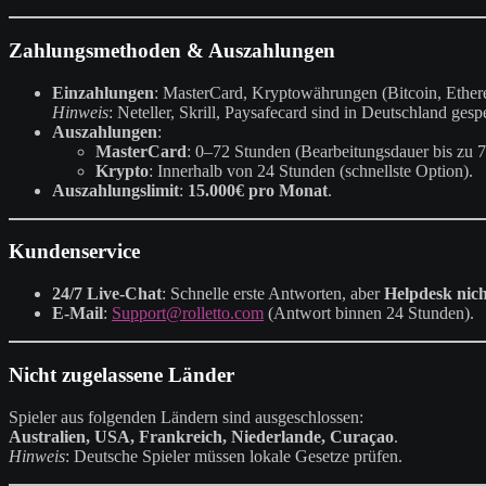
Zahlungsmethoden & Auszahlungen
Einzahlungen
: MasterCard, Kryptowährungen (Bitcoin, Ether
Hinweis
: Neteller, Skrill, Paysafecard sind in Deutschland gespe
Auszahlungen
:
MasterCard
: 0–72 Stunden (Bearbeitungsdauer bis zu 
Krypto
: Innerhalb von 24 Stunden (schnellste Option).
Auszahlungslimit
:
15.000€ pro Monat
.
Kundenservice
24/7 Live-Chat
: Schnelle erste Antworten, aber
Helpdesk nich
E-Mail
:
Support@rolletto.com
(Antwort binnen 24 Stunden).
Nicht zugelassene Länder
Spieler aus folgenden Ländern sind ausgeschlossen:
Australien, USA, Frankreich, Niederlande, Curaçao
.
Hinweis
: Deutsche Spieler müssen lokale Gesetze prüfen.