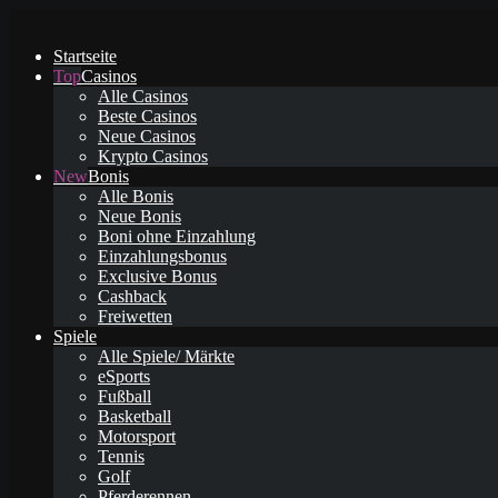
Startseite
Casinos
Alle Casinos
Beste Casinos
Neue Casinos
Krypto Casinos
Bonis
Alle Bonis
Neue Bonis
Boni ohne Einzahlung
Einzahlungsbonus
Exclusive Bonus
Cashback
Freiwetten
Spiele
Alle Spiele/ Märkte
eSports
Fußball
Basketball
Motorsport
Tennis
Golf
Pferderennen