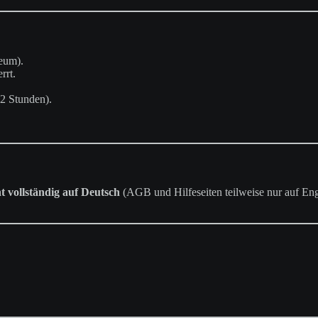
eum).
rrt.
72 Stunden).
t vollständig auf Deutsch
(AGB und Hilfeseiten teilweise nur auf Eng