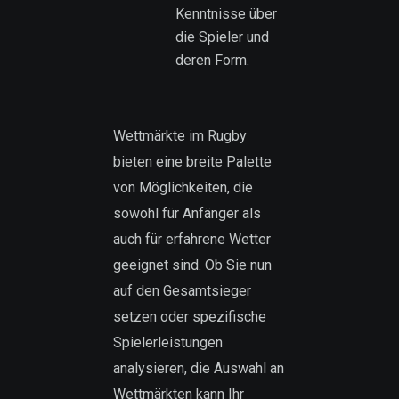
Kenntnisse über
die Spieler und
deren Form.
Wettmärkte im Rugby
bieten eine breite Palette
von Möglichkeiten, die
sowohl für Anfänger als
auch für erfahrene Wetter
geeignet sind. Ob Sie nun
auf den Gesamtsieger
setzen oder spezifische
Spielerleistungen
analysieren, die Auswahl an
Wettmärkten kann Ihr