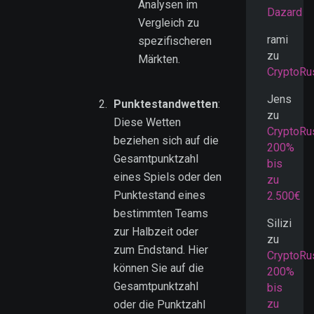
Analysen im
Dazard
Vergleich zu
rami
spezifischeren
zu
Märkten.
CryptoRu
Jens
Punktestandwetten
:
zu
Diese Wetten
CryptoRu
beziehen sich auf die
200%
Gesamtpunktzahl
bis
eines Spiels oder den
zu
Punktestand eines
2.500€
bestimmten Teams
Silizi
zur Halbzeit oder
zu
zum Endstand. Hier
CryptoRu
können Sie auf die
200%
Gesamtpunktzahl
bis
zu
oder die Punktzahl