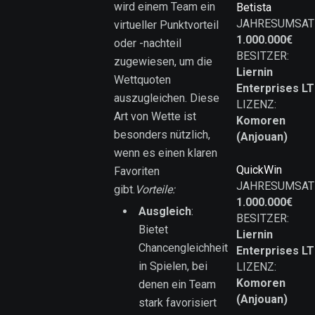
wird einem Team ein
Betista
JAHRESUMSAT
virtueller Punktvorteil
1.000.000€
oder -nachteil
BESITZER:
zugewiesen, um die
Liernin
Wettquoten
Enterprises L
auszugleichen. Diese
LIZENZ:
Art von Wette ist
Komoren
besonders nützlich,
(Anjouan)
wenn es einen klaren
QuickWin
Favoriten
JAHRESUMSAT
gibt.
Vorteile:
1.000.000€
Ausgleich
:
BESITZER:
Bietet
Liernin
Chancengleichheit
Enterprises L
in Spielen, bei
LIZENZ:
Komoren
denen ein Team
(Anjouan)
stark favorisiert