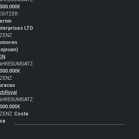
.000.000€
ESITZER:
ernin
nterprises LTD
IZENZ:
omoren
Anjouan)
ON
AHRESUMSATZ:
.000.000€
IZENZ:
uracao
ichRoyal
AHRESUMSATZ:
.000.000€
IZENZ:
Costa
ica