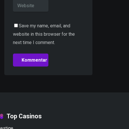
Save my name, email, and
website in this browser for the
next time I comment.
Top Casinos
restige