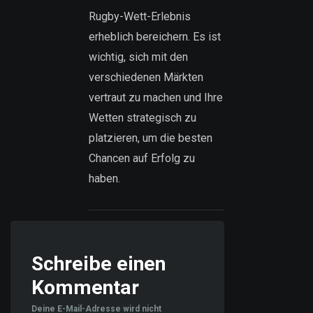
Rugby-Wett-Erlebnis
erheblich bereichern. Es ist
wichtig, sich mit den
verschiedenen Märkten
vertraut zu machen und Ihre
Wetten strategisch zu
platzieren, um die besten
Chancen auf Erfolg zu
haben.
Schreibe einen
Kommentar
Deine E-Mail-Adresse wird nicht