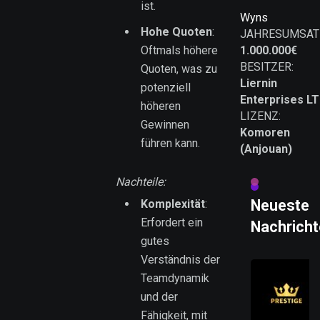
ist.
Wyns
Hohe Quoten
:
JAHRESUMSAT
Oftmals höhere
1.000.000€
BESITZER:
Quoten, was zu
Liernin
potenziell
Enterprises L
höheren
LIZENZ:
Gewinnen
Komoren
führen kann.
(Anjouan)
Nachteile:
Neueste
Komplexität
:
Erfordert ein
Nachrich
gutes
Verständnis der
Teamdynamik
und der
Fähigkeit, mit