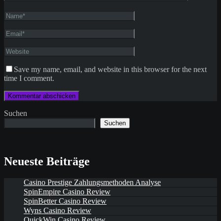
Save my name, email, and website in this browser for the next
time I comment.
Suchen
Suchen
Neueste Beiträge
Casino Prestige Zahlungsmethoden Analyse
SpinEmpire Casino Review
SpinBetter Casino Review
Wyns Casino Review
QuickWin Casino Review