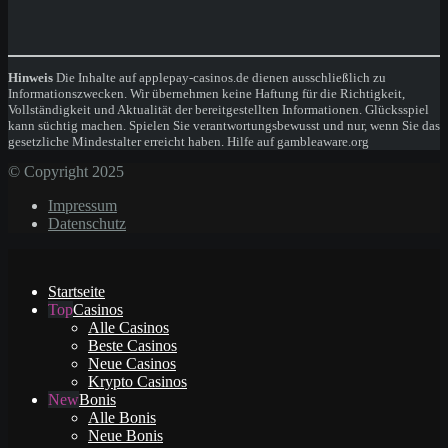
Hinweis
Die Inhalte auf applepay-casinos.de dienen ausschließlich zu
Informationszwecken. Wir übernehmen keine Haftung für die Richtigkeit,
Vollständigkeit und Aktualität der bereitgestellten Informationen. Glücksspiel
kann süchtig machen. Spielen Sie verantwortungsbewusst und nur, wenn Sie das
gesetzliche Mindestalter erreicht haben. Hilfe auf gambleaware.org
© Copyright 2025
Impressum
Datenschutz
Startseite
Casinos
Alle Casinos
Beste Casinos
Neue Casinos
Krypto Casinos
Bonis
Alle Bonis
Neue Bonis