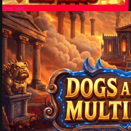
Demo Spiel