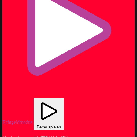
Echtgeldmodus
Demo spielen