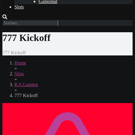
Gamomat
Slots
777 Kickoff
777 Kickoff
Home
»
Slots
»
KA Gaming
»
777 Kickoff