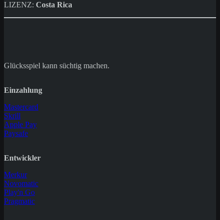
LIZENZ:
Costa Rica
Glücksspiel kann süchtig machen.
Einzahlung
Mastercard
Skrill
Apple Pay
Paysafe
Entwickler
Merkur
Novomatic
Play'n Go
Pragmatic