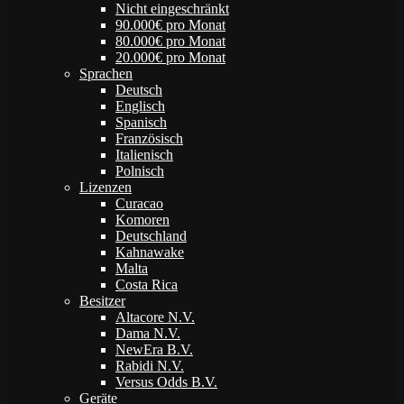
Nicht eingeschränkt
90.000€ pro Monat
80.000€ pro Monat
20.000€ pro Monat
Sprachen
Deutsch
Englisch
Spanisch
Französisch
Italienisch
Polnisch
Lizenzen
Curacao
Komoren
Deutschland
Kahnawake
Malta
Costa Rica
Besitzer
Altacore N.V.
Dama N.V.
NewEra B.V.
Rabidi N.V.
Versus Odds B.V.
Geräte