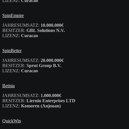
LIZENZ:
Curacao
SpinEmpire
JAHRESUMSATZ:
10.000.000€
BESITZER:
GBL Solutions N.V.
LIZENZ:
Curacao
SpinBetter
JAHRESUMSATZ:
20.000.000€
BESITZER:
Sprut Group B.V.
LIZENZ:
Curacao
Betista
JAHRESUMSATZ:
1.000.000€
BESITZER:
Liernin Enterprises LTD
LIZENZ:
Komoren (Anjouan)
QuickWin