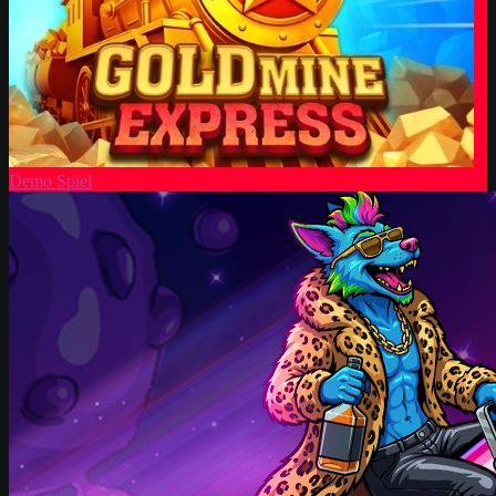
Demo Spiel