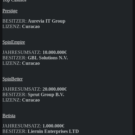
Prestige
BESITZER:
Aurevia IT Group
LIZENZ:
Curacao
SpinEmpire
JAHRESUMSATZ:
10.000.000€
BESITZER:
GBL Solutions N.V.
LIZENZ:
Curacao
SpinBetter
JAHRESUMSATZ:
20.000.000€
BESITZER:
Sprut Group B.V.
LIZENZ:
Curacao
Betista
JAHRESUMSATZ:
1.000.000€
BESITZER:
Liernin Enterprises LTD