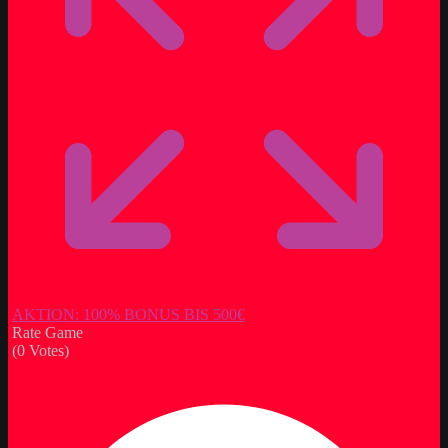
AKTION: 100% BONUS BIS 500€
Rate Game
(
0
Votes)