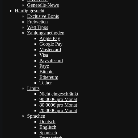
Generelle-News
Häufig gesucht
Exclusive Bonis
Freiwetten
Wett Tipps
Zahlungsmethoden
Apple Pay
Google Pay
Mastercard
Visa
Paysafecard
Payz
Bitcoin
Ethereum
Tether
Limits
Nicht eingeschränkt
90.000€ pro Monat
80.000€ pro Monat
20.000€ pro Monat
Sprachen
Deutsch
Englisch
Spanisch