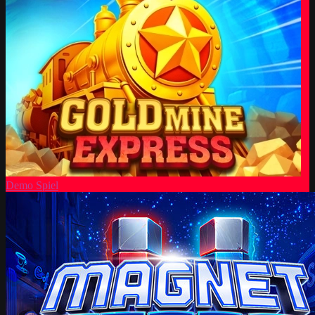
Demo Spiel