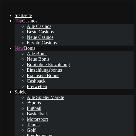
Startseite
Casinos
Alle Casinos
Beste Casinos
Neue Casinos
Krypto Casinos
Bonis
Alle Bonis
Neue Bonis
Boni ohne Einzahlung
Einzahlungsbonus
Exclusive Bonus
Cashback
Freiwetten
Spiele
Alle Spiele/ Märkte
eSports
Fußball
Basketball
Motorsport
Tennis
Golf
Pferderennen