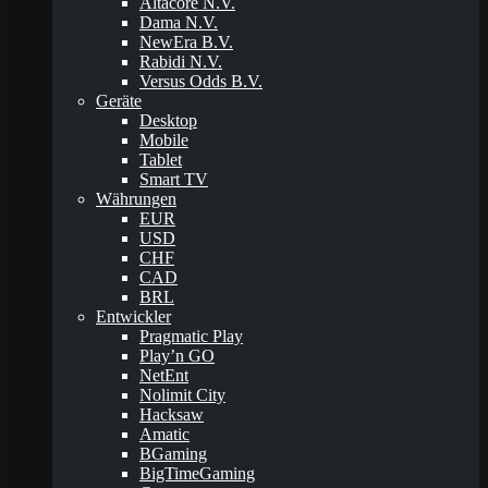
Altacore N.V.
Dama N.V.
NewEra B.V.
Rabidi N.V.
Versus Odds B.V.
Geräte
Desktop
Mobile
Tablet
Smart TV
Währungen
EUR
USD
CHF
CAD
BRL
Entwickler
Pragmatic Play
Play’n GO
NetEnt
Nolimit City
Hacksaw
Amatic
BGaming
BigTimeGaming