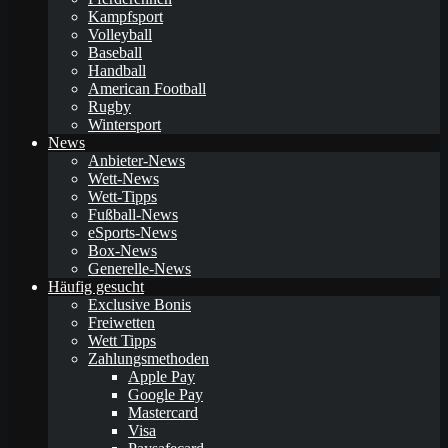
Kampfsport
Volleyball
Baseball
Handball
American Football
Rugby
Wintersport
News
Anbieter-News
Wett-News
Wett-Tipps
Fußball-News
eSports-News
Box-News
Generelle-News
Häufig gesucht
Exclusive Bonis
Freiwetten
Wett Tipps
Zahlungsmethoden
Apple Pay
Google Pay
Mastercard
Visa