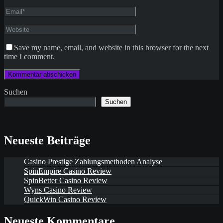
Save my name, email, and website in this browser for the next
time I comment.
Suchen
Suchen
Neueste Beiträge
Casino Prestige Zahlungsmethoden Analyse
SpinEmpire Casino Review
SpinBetter Casino Review
Wyns Casino Review
QuickWin Casino Review
Neueste Kommentare