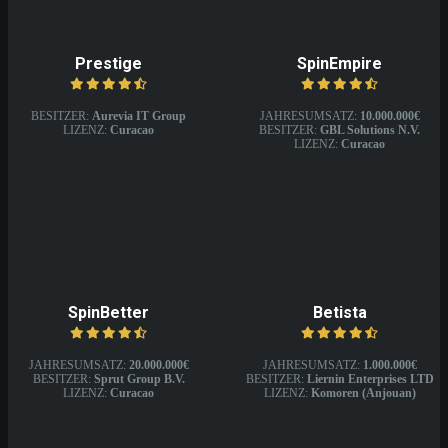
Prestige
SpinEmpire
BESITZER:
Aurevia IT Group
JAHRESUMSATZ:
10.000.000€
LIZENZ:
Curacao
BESITZER:
GBL Solutions N.V.
LIZENZ:
Curacao
SpinBetter
Betista
JAHRESUMSATZ:
20.000.000€
JAHRESUMSATZ:
1.000.000€
BESITZER:
Sprut Group B.V.
BESITZER:
Liernin Enterprises LTD
LIZENZ:
Curacao
LIZENZ:
Komoren (Anjouan)