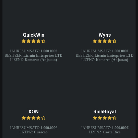
QuickWin
Wyns
JAHRESUMSATZ:
1.000.000€
JAHRESUMSATZ:
1.000.000€
BESITZER:
Liernin Enterprises LTD
BESITZER:
Liernin Enterprises LTD
LIZENZ:
Komoren (Anjouan)
LIZENZ:
Komoren (Anjouan)
XON
RichRoyal
JAHRESUMSATZ:
1.000.000€
JAHRESUMSATZ:
1.000.000€
LIZENZ:
Curacao
LIZENZ:
Costa Rica