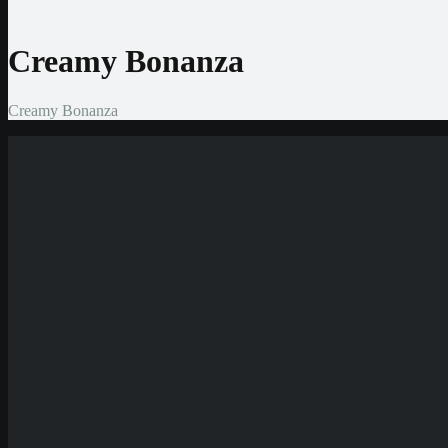
Slots
Creamy Bonanza
Creamy Bonanza
Home
»
Slots
»
Spin Joy Games
»
Creamy Bonanza