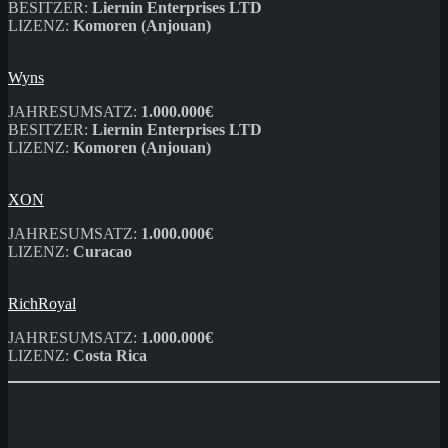
BESITZER:
Liernin Enterprises LTD
LIZENZ:
Komoren (Anjouan)
Wyns
JAHRESUMSATZ:
1.000.000€
BESITZER:
Liernin Enterprises LTD
LIZENZ:
Komoren (Anjouan)
XON
JAHRESUMSATZ:
1.000.000€
LIZENZ:
Curacao
RichRoyal
JAHRESUMSATZ:
1.000.000€
LIZENZ:
Costa Rica