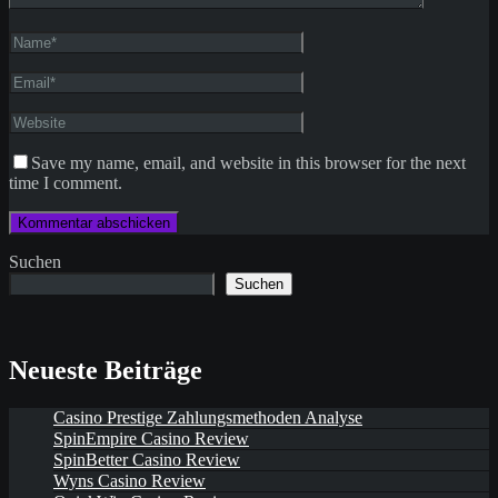
Save my name, email, and website in this browser for the next
time I comment.
Suchen
Suchen
Neueste Beiträge
Casino Prestige Zahlungsmethoden Analyse
SpinEmpire Casino Review
SpinBetter Casino Review
Wyns Casino Review