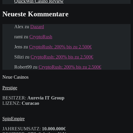
QuickWin Casino Review
Neueste Kommentare
Alex
zu
Dazard
rami
zu
CryptoRush
Jens
zu
CryptoRush: 200% bis zu 2.500€
Silizi
zu
CryptoRush: 200% bis zu 2.500€
Robert99
zu
CryptoRush: 200% bis zu 2.500€
Neue Casinos
Prestige
BESITZER:
Aurevia IT Group
LIZENZ:
Curacao
SpinEmpire
JAHRESUMSATZ:
10.000.000€