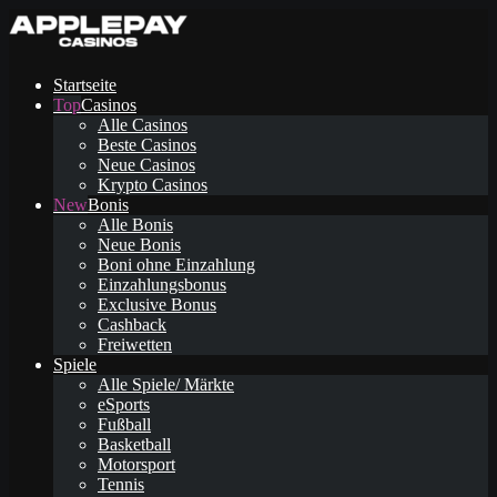
Startseite
Casinos
Alle Casinos
Beste Casinos
Neue Casinos
Krypto Casinos
Bonis
Alle Bonis
Neue Bonis
Boni ohne Einzahlung
Einzahlungsbonus
Exclusive Bonus
Cashback
Freiwetten
Spiele
Alle Spiele/ Märkte
eSports
Fußball
Basketball
Motorsport
Tennis