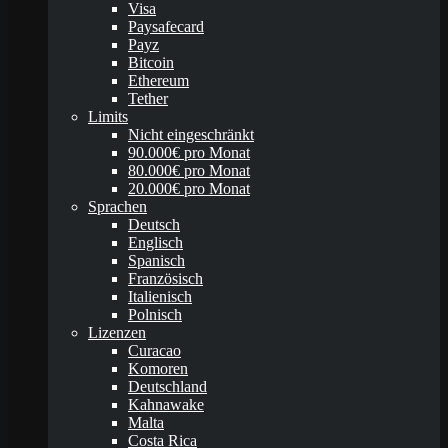
Visa
Paysafecard
Payz
Bitcoin
Ethereum
Tether
Limits
Nicht eingeschränkt
90.000€ pro Monat
80.000€ pro Monat
20.000€ pro Monat
Sprachen
Deutsch
Englisch
Spanisch
Französisch
Italienisch
Polnisch
Lizenzen
Curacao
Komoren
Deutschland
Kahnawake
Malta
Costa Rica