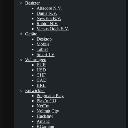
Besitzer
Altacore N.V.
Dama N.V.
NewEra B.V.
Rabidi N.V.
Versus Odds B.V.
Geräte
Desktop
Mobile
Tablet
Smart TV
Währungen
EUR
USD
CHF
CAD
BRL
Entwickler
Pragmatic Play
Play’n GO
NetEnt
Nolimit City
Hacksaw
Amatic
BGaming