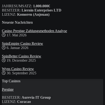
JAHRESUMSATZ:
1.000.000€
BESITZER:
Liernin Enterprises LTD
LIZENZ:
Komoren (Anjouan)
Neueste Nachrichten
Casino Prestige Zahlungsmethoden Analyse
17. Mai 2026
SpinEmpire Casino Review
6. Januar 2026
SpinBetter Casino Review
19. Dezember 2025
Wyns Casino Review
30. September 2025
Top Casinos
Prestige
BESITZER:
Aurevia IT Group
LIZENZ:
Curacao