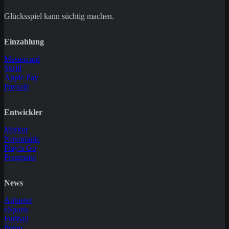
Glücksspiel kann süchtig machen.
Einzahlung
Mastercard
Skrill
Apple Pay
Paysafe
Entwickler
Merkur
Novomatic
Play'n Go
Pragmatic
News
Anbieter
eSports
Fußball
Poker