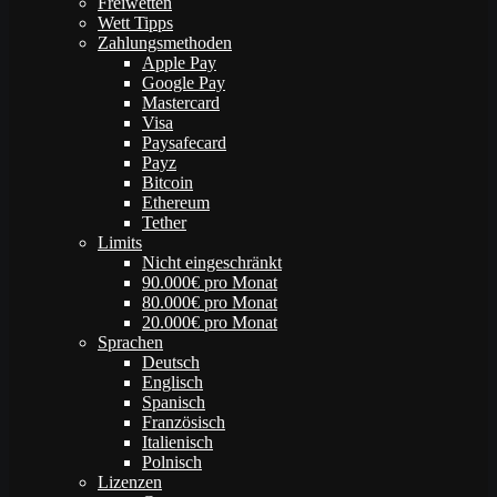
Freiwetten
Wett Tipps
Zahlungsmethoden
Apple Pay
Google Pay
Mastercard
Visa
Paysafecard
Payz
Bitcoin
Ethereum
Tether
Limits
Nicht eingeschränkt
90.000€ pro Monat
80.000€ pro Monat
20.000€ pro Monat
Sprachen
Deutsch
Englisch
Spanisch
Französisch
Italienisch
Polnisch
Lizenzen