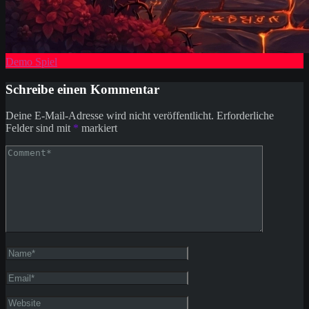
Demo Spiel
Schreibe einen Kommentar
Deine E-Mail-Adresse wird nicht veröffentlicht.
Erforderliche
Felder sind mit
*
markiert