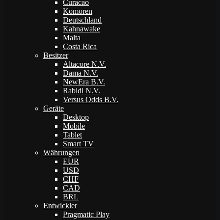
Curacao
Komoren
Deutschland
Kahnawake
Malta
Costa Rica
Besitzer
Altacore N.V.
Dama N.V.
NewEra B.V.
Rabidi N.V.
Versus Odds B.V.
Geräte
Desktop
Mobile
Tablet
Smart TV
Währungen
EUR
USD
CHF
CAD
BRL
Entwickler
Pragmatic Play