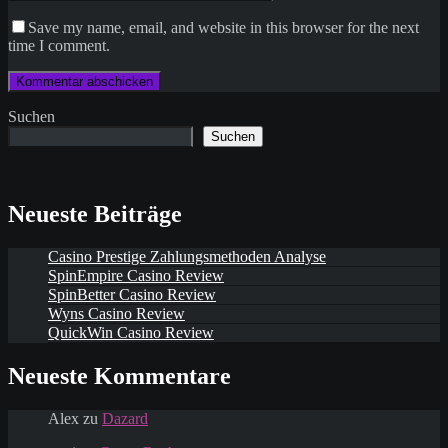
Save my name, email, and website in this browser for the next
time I comment.
Suchen
Suchen
Neueste Beiträge
Casino Prestige Zahlungsmethoden Analyse
SpinEmpire Casino Review
SpinBetter Casino Review
Wyns Casino Review
QuickWin Casino Review
Neueste Kommentare
Alex
zu
Dazard