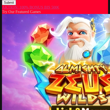
Submit
AKTION: 100% BONUS BIS 500€
Try Our Featured Games