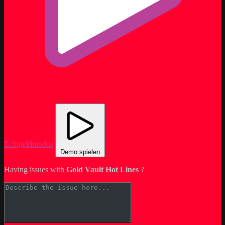
Echtgeldmodus
Demo spielen
Having issues with
Gold Vault Hot Lines
?