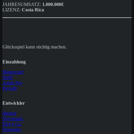
JAHRESUMSATZ:
1.000.000€
LIZENZ:
Costa Rica
Glücksspiel kann süchtig machen.
Einzahlung
Mastercard
Skrill
Apple Pay
Paysafe
Entwickler
Merkur
Novomatic
Play'n Go
Pragmatic