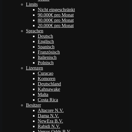
Limits
Nicht eingeschränkt
90.000€ pro Monat
80.000€ pro Monat
20.000€ pro Monat
Sprachen
Deutsch
Englisch
Spanisch
Französisch
Italienisch
Polnisch
Lizenzen
Curacao
Komoren
Deutschland
Kahnawake
Malta
Costa Rica
Besitzer
Altacore N.V.
Dama N.V.
NewEra B.V.
Rabidi N.V.
Versus Odds B.V.