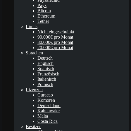
Paysafecard
Payz
Bitcoin
Ethereum
Tether
Limits
Nicht eingeschränkt
90.000€ pro Monat
80.000€ pro Monat
20.000€ pro Monat
Sprachen
Deutsch
Englisch
Spanisch
Französisch
Italienisch
Polnisch
Lizenzen
Curacao
Komoren
Deutschland
Kahnawake
Malta
Costa Rica
Besitzer