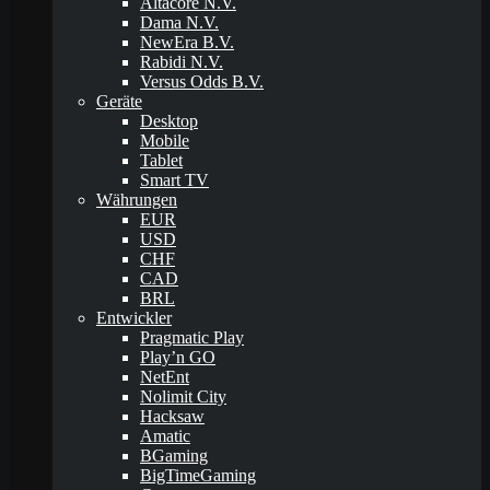
Altacore N.V.
Dama N.V.
NewEra B.V.
Rabidi N.V.
Versus Odds B.V.
Geräte
Desktop
Mobile
Tablet
Smart TV
Währungen
EUR
USD
CHF
CAD
BRL
Entwickler
Pragmatic Play
Play’n GO
NetEnt
Nolimit City
Hacksaw
Amatic
BGaming
BigTimeGaming