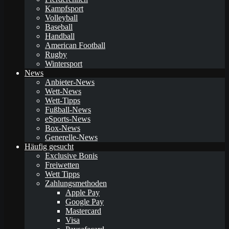
Kampfsport
Volleyball
Baseball
Handball
American Football
Rugby
Wintersport
News
Anbieter-News
Wett-News
Wett-Tipps
Fußball-News
eSports-News
Box-News
Generelle-News
Häufig gesucht
Exclusive Bonis
Freiwetten
Wett Tipps
Zahlungsmethoden
Apple Pay
Google Pay
Mastercard
Visa