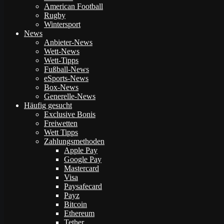
American Football
Rugby
Wintersport
News
Anbieter-News
Wett-News
Wett-Tipps
Fußball-News
eSports-News
Box-News
Generelle-News
Häufig gesucht
Exclusive Bonis
Freiwetten
Wett Tipps
Zahlungsmethoden
Apple Pay
Google Pay
Mastercard
Visa
Paysafecard
Payz
Bitcoin
Ethereum
Tether