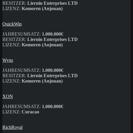
BESITZER:
Liernin Enterprises LTD
LIZENZ:
Komoren (Anjouan)
QuickWin
JAHRESUMSATZ:
1.000.000€
BESITZER:
Liernin Enterprises LTD
LIZENZ:
Komoren (Anjouan)
Wyns
JAHRESUMSATZ:
1.000.000€
BESITZER:
Liernin Enterprises LTD
LIZENZ:
Komoren (Anjouan)
XON
JAHRESUMSATZ:
1.000.000€
LIZENZ:
Curacao
RichRoyal