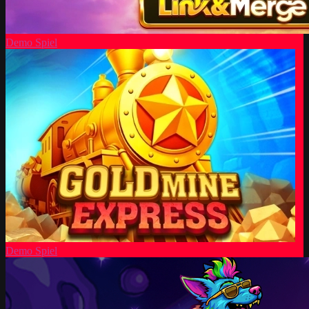
Demo Spiel
Demo Spiel