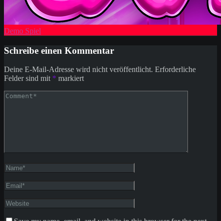
Demo Spiel
Schreibe einen Kommentar
Deine E-Mail-Adresse wird nicht veröffentlicht.
Erforderliche
Felder sind mit
*
markiert