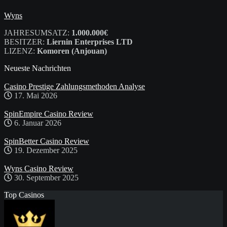
Wyns
JAHRESUMSATZ:
1.000.000€
BESITZER:
Liernin Enterprises LTD
LIZENZ:
Komoren (Anjouan)
Neueste Nachrichten
Casino Prestige Zahlungsmethoden Analyse
17. Mai 2026
SpinEmpire Casino Review
6. Januar 2026
SpinBetter Casino Review
19. Dezember 2025
Wyns Casino Review
30. September 2025
Top Casinos