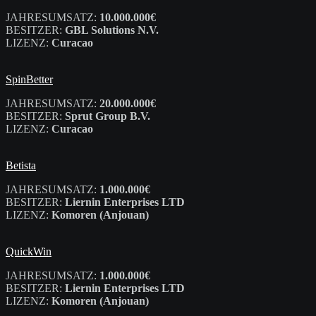
JAHRESUMSATZ:
10.000.000€
BESITZER:
GBL Solutions N.V.
LIZENZ:
Curacao
SpinBetter
JAHRESUMSATZ:
20.000.000€
BESITZER:
Sprut Group B.V.
LIZENZ:
Curacao
Betista
JAHRESUMSATZ:
1.000.000€
BESITZER:
Liernin Enterprises LTD
LIZENZ:
Komoren (Anjouan)
QuickWin
JAHRESUMSATZ:
1.000.000€
BESITZER:
Liernin Enterprises LTD
LIZENZ:
Komoren (Anjouan)