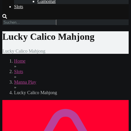
Gamomat
Slots
Lucky Calico Mahjong
Lucky Calico Mahjong
Home
»
Slots
»
Manna Play
»
Lucky Calico Mahjong