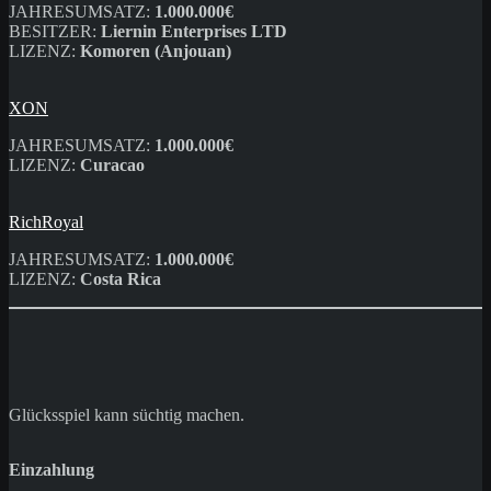
JAHRESUMSATZ:
1.000.000€
BESITZER:
Liernin Enterprises LTD
LIZENZ:
Komoren (Anjouan)
XON
JAHRESUMSATZ:
1.000.000€
LIZENZ:
Curacao
RichRoyal
JAHRESUMSATZ:
1.000.000€
LIZENZ:
Costa Rica
Glücksspiel kann süchtig machen.
Einzahlung