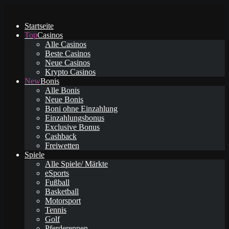
Startseite
Casinos
Alle Casinos
Beste Casinos
Neue Casinos
Krypto Casinos
Bonis
Alle Bonis
Neue Bonis
Boni ohne Einzahlung
Einzahlungsbonus
Exclusive Bonus
Cashback
Freiwetten
Spiele
Alle Spiele/ Märkte
eSports
Fußball
Basketball
Motorsport
Tennis
Golf
Pferderennen