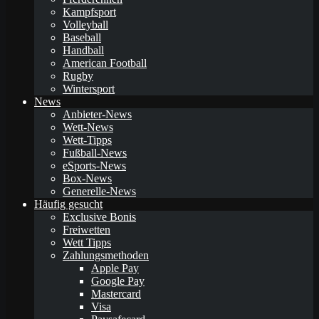
Kampfsport
Volleyball
Baseball
Handball
American Football
Rugby
Wintersport
News
Anbieter-News
Wett-News
Wett-Tipps
Fußball-News
eSports-News
Box-News
Generelle-News
Häufig gesucht
Exclusive Bonis
Freiwetten
Wett Tipps
Zahlungsmethoden
Apple Pay
Google Pay
Mastercard
Visa