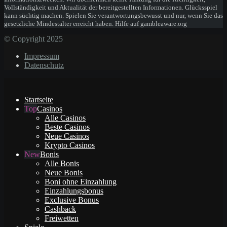
Vollständigkeit und Aktualität der bereitgestellten Informationen. Glücksspiel
kann süchtig machen. Spielen Sie verantwortungsbewusst und nur, wenn Sie das
gesetzliche Mindestalter erreicht haben. Hilfe auf gambleaware.org
© Copyright 2025
Impressum
Datenschutz
Startseite
Casinos
Alle Casinos
Beste Casinos
Neue Casinos
Krypto Casinos
Bonis
Alle Bonis
Neue Bonis
Boni ohne Einzahlung
Einzahlungsbonus
Exclusive Bonus
Cashback
Freiwetten