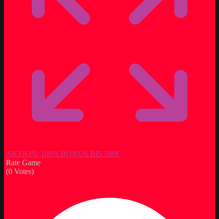
AKTION: 100% BONUS BIS 500€
Rate Game
(
0
Votes)