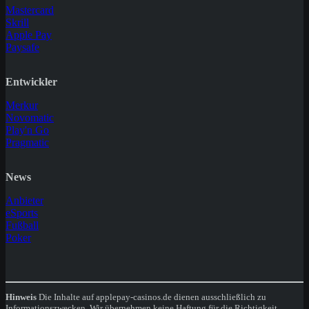
Mastercard
Skrill
Apple Pay
Paysafe
Entwickler
Merkur
Novomatic
Play'n Go
Pragmatic
News
Anbieter
eSports
Fußball
Poker
Hinweis
Die Inhalte auf applepay-casinos.de dienen ausschließlich zu
Informationszwecken. Wir übernehmen keine Haftung für die Richtigkeit,