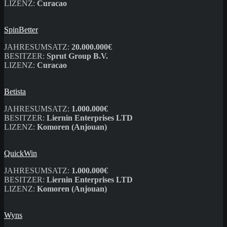
LIZENZ:
Curacao
SpinBetter
JAHRESUMSATZ:
20.000.000€
BESITZER:
Sprut Group B.V.
LIZENZ:
Curacao
Betista
JAHRESUMSATZ:
1.000.000€
BESITZER:
Liernin Enterprises LTD
LIZENZ:
Komoren (Anjouan)
QuickWin
JAHRESUMSATZ:
1.000.000€
BESITZER:
Liernin Enterprises LTD
LIZENZ:
Komoren (Anjouan)
Wyns