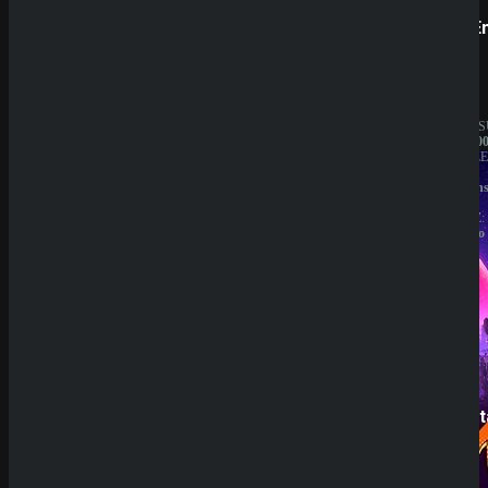
Prestige
SpinE
BESITZER:
JAHRES
Aurevia
10.000.0
IT
BESITZE
Group
GBL
LIZENZ:
Solution
Curacao
N.V.
LIZENZ:
Curacao
SpinBetter
Betist