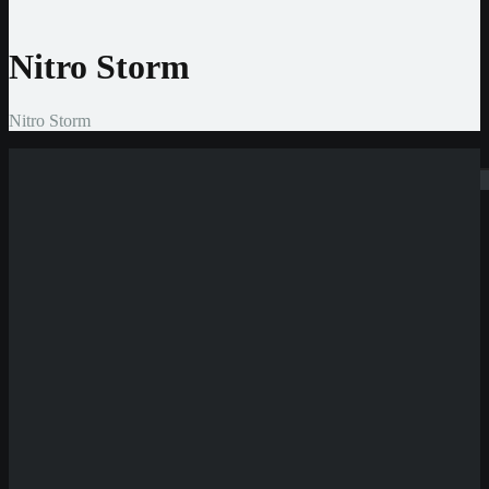
Slots
Nitro Storm
Nitro Storm
Suchen
Home
»
Slots
»
Amigo Gaming
»
Nitro Storm
Neueste
Beiträge
Casino
Prestige
Zahlungs
methoden
Analyse