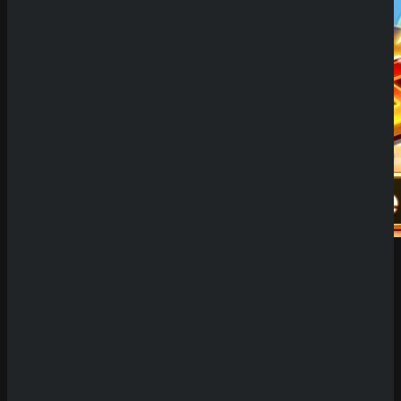
Demo Spiel