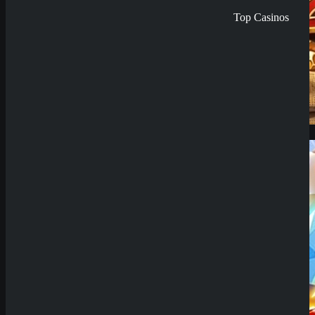
2025
Top Casinos
Demo Spiel