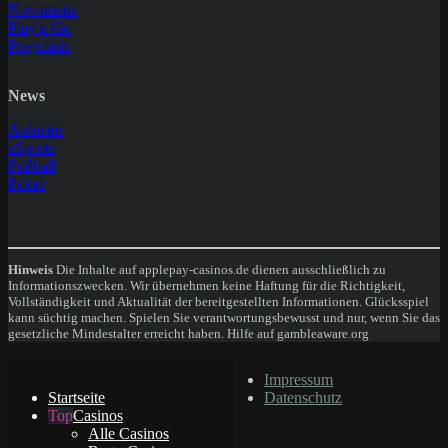
Novomatic
Play'n Go
Pragmatic
News
Anbieter
eSports
Fußball
Poker
Hinweis
Die Inhalte auf applepay-casinos.de dienen ausschließlich zu
Informationszwecken. Wir übernehmen keine Haftung für die Richtigkeit,
Vollständigkeit und Aktualität der bereitgestellten Informationen. Glücksspiel
kann süchtig machen. Spielen Sie verantwortungsbewusst und nur, wenn Sie das
gesetzliche Mindestalter erreicht haben. Hilfe auf gambleaware.org
© Copyright 2025
Impressum
Startseite
Datenschutz
Casinos
Alle Casinos