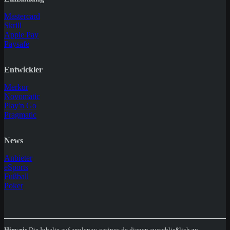
Mastercard
Skrill
Apple Pay
Paysafe
Entwickler
Merkur
Novomatic
Play'n Go
Pragmatic
News
Anbieter
eSports
Fußball
Poker
Hinweis
Die Inhalte auf applepay-casinos.de dienen ausschließlich zu