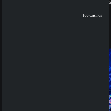
Wyns Casino Revie
30. September
2025
Top Casinos
Demo Spiel