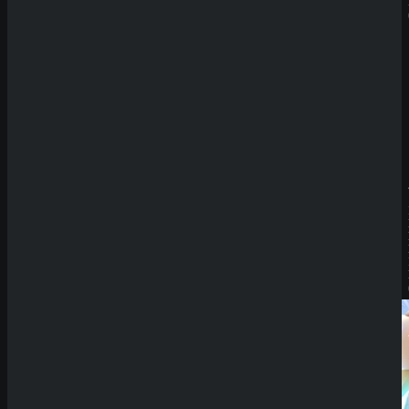
Echtgeldmodus
Demo spielen
Having issues with
Stunning Crown Cash Mesh
Ultra Dice
?
Submit
AKTION: 100% BONUS BIS 500€
Try Our Featured Games