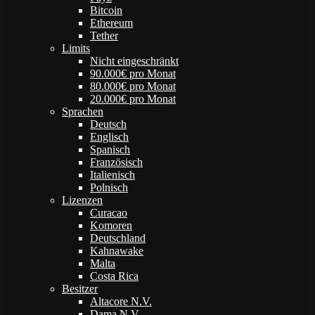
Bitcoin
Ethereum
Tether
Limits
Nicht eingeschränkt
90.000€ pro Monat
80.000€ pro Monat
20.000€ pro Monat
Sprachen
Deutsch
Englisch
Spanisch
Französisch
Italienisch
Polnisch
Lizenzen
Curacao
Komoren
Deutschland
Kahnawake
Malta
Costa Rica
Besitzer
Altacore N.V.
Dama N.V.