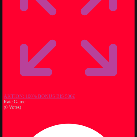
AKTION: 100% BONUS BIS 500€
Rate Game
(
0
Votes)