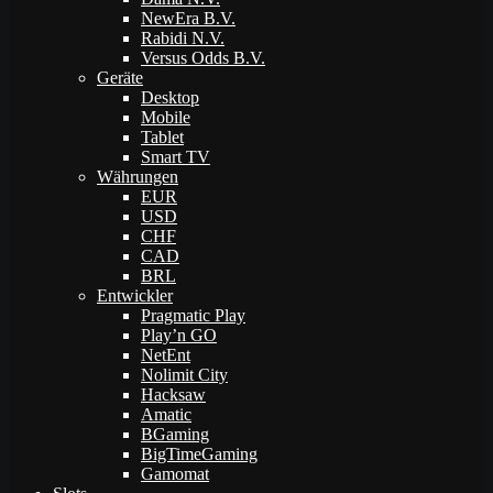
NewEra B.V.
Rabidi N.V.
Versus Odds B.V.
Geräte
Desktop
Mobile
Tablet
Smart TV
Währungen
EUR
USD
CHF
CAD
BRL
Entwickler
Pragmatic Play
Play’n GO
NetEnt
Nolimit City
Hacksaw
Amatic
BGaming
BigTimeGaming
Gamomat