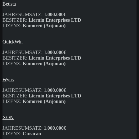
Betista
JAHRESUMSATZ:
1.000.000€
BESITZER:
Liernin Enterprises LTD
LIZENZ:
Komoren (Anjouan)
QuickWin
JAHRESUMSATZ:
1.000.000€
BESITZER:
Liernin Enterprises LTD
LIZENZ:
Komoren (Anjouan)
Wyns
JAHRESUMSATZ:
1.000.000€
BESITZER:
Liernin Enterprises LTD
LIZENZ:
Komoren (Anjouan)
XON
JAHRESUMSATZ:
1.000.000€
LIZENZ:
Curacao