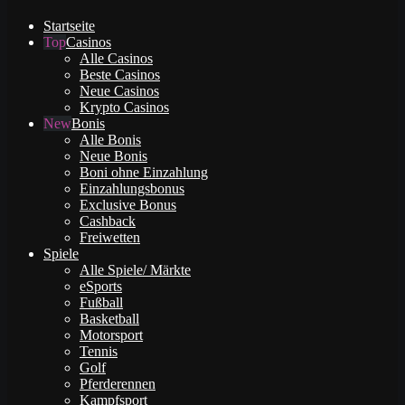
Startseite
Casinos
Alle Casinos
Beste Casinos
Neue Casinos
Krypto Casinos
Bonis
Alle Bonis
Neue Bonis
Boni ohne Einzahlung
Einzahlungsbonus
Exclusive Bonus
Cashback
Freiwetten
Spiele
Alle Spiele/ Märkte
eSports
Fußball
Basketball
Motorsport
Tennis
Golf
Pferderennen
Kampfsport