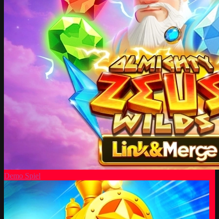
Demo Spiel