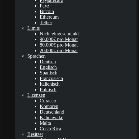
Paysafecard
Payz
Bitcoin
Ethereum
Tether
Limits
Nicht eingeschränkt
90.000€ pro Monat
80.000€ pro Monat
20.000€ pro Monat
Sprachen
Deutsch
Englisch
Spanisch
Französisch
Italienisch
Polnisch
Lizenzen
Curacao
Komoren
Deutschland
Kahnawake
Malta
Costa Rica
Besitzer