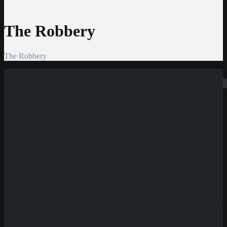
Slots
The Robbery
The Robbery
Suchen
Home
»
Slots
»
Betsoft
Neueste
»
Beiträge
The Robbery
Casino
Prestige
Zahlungs
methoden
Analyse
SpinEmpir
e Casino
Review