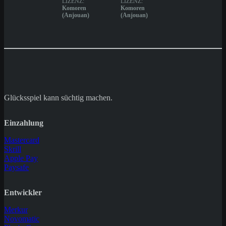
LIZENZ:
LIZENZ:
Komoren
Komoren
(Anjouan)
(Anjouan)
Glücksspiel kann süchtig machen.
Einzahlung
Mastercard
Skrill
Apple Pay
Paysafe
Entwickler
Merkur
Novomatic