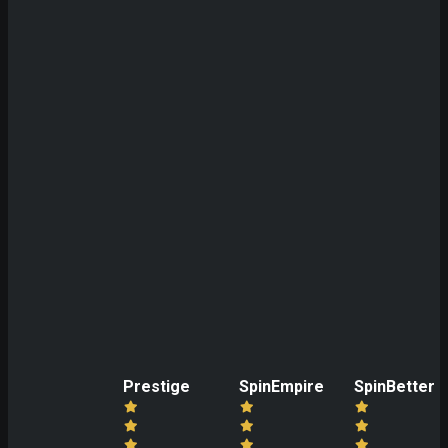
Save my name, email, and website in this
browser for the next time I comment.
Prestige
SpinEmpire
SpinBetter