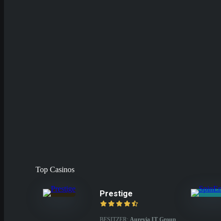
Top Casinos
Prestige
BESITZER:
Aurevia IT Group