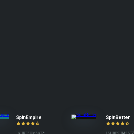
SpinEmpire
SpinBetter
JAHRESUMSATZ:
JAHRESUMSATZ