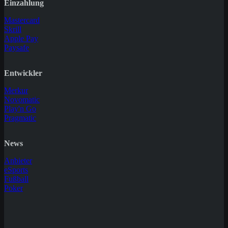
Einzahlung
Mastercard
Skrill
Apple Pay
Paysafe
Entwickler
Merkur
Novomatic
Play'n Go
Pragmatic
News
Anbieter
eSports
Fußball
Poker