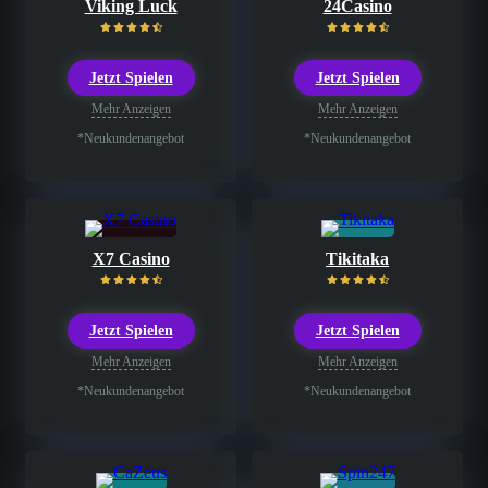
Viking Luck
24Casino
Jetzt Spielen
Jetzt Spielen
Mehr Anzeigen
Mehr Anzeigen
*Neukundenangebot
*Neukundenangebot
X7 Casino
Tikitaka
Jetzt Spielen
Jetzt Spielen
Mehr Anzeigen
Mehr Anzeigen
*Neukundenangebot
*Neukundenangebot