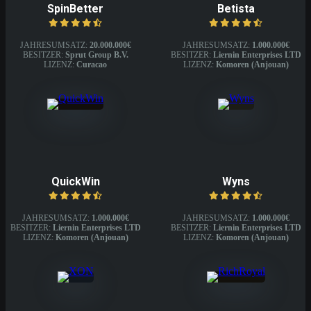
SpinBetter
Betista
JAHRESUMSATZ:
20.000.000€
JAHRESUMSATZ:
1.000.000€
BESITZER:
Sprut Group B.V.
BESITZER:
Liernin Enterprises LTD
LIZENZ:
Curacao
LIZENZ:
Komoren (Anjouan)
QuickWin
Wyns
JAHRESUMSATZ:
1.000.000€
JAHRESUMSATZ:
1.000.000€
BESITZER:
Liernin Enterprises LTD
BESITZER:
Liernin Enterprises LTD
LIZENZ:
Komoren (Anjouan)
LIZENZ:
Komoren (Anjouan)