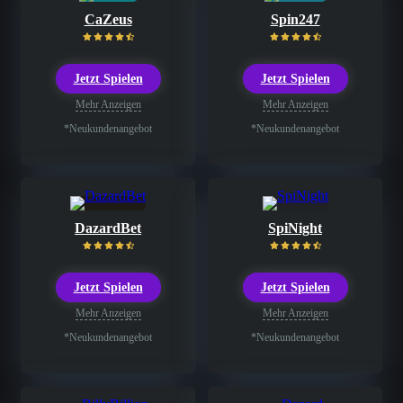
CaZeus
Spin247
Jetzt Spielen
Jetzt Spielen
Mehr Anzeigen
Mehr Anzeigen
*Neukundenangebot
*Neukundenangebot
DazardBet
SpiNight
Jetzt Spielen
Jetzt Spielen
Mehr Anzeigen
Mehr Anzeigen
*Neukundenangebot
*Neukundenangebot