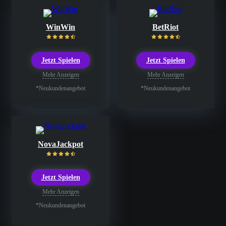
WinWin
BetRiot
Jetzt Spielen
Jetzt Spielen
Mehr Anzeigen
Mehr Anzeigen
*Neukundenangebot
*Neukundenangebot
NovaJackpot
Jetzt Spielen
Mehr Anzeigen
*Neukundenangebot