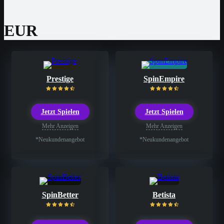
Slots
EUR
Prestige
SpinEmpire
Jetzt Spielen
Jetzt Spielen
Mehr Anzeigen
Mehr Anzeigen
*Neukundenangebot
*Neukundenangebot
SpinBetter
Betista