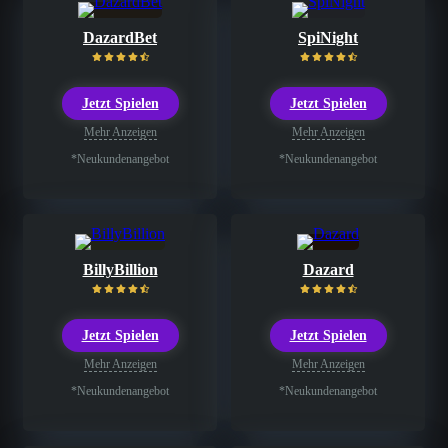
DazardBet
SpiNight
Jetzt Spielen
Jetzt Spielen
Mehr Anzeigen
Mehr Anzeigen
*Neukundenangebot
*Neukundenangebot
BillyBillion
Dazard
Jetzt Spielen
Jetzt Spielen
Mehr Anzeigen
Mehr Anzeigen
*Neukundenangebot
*Neukundenangebot