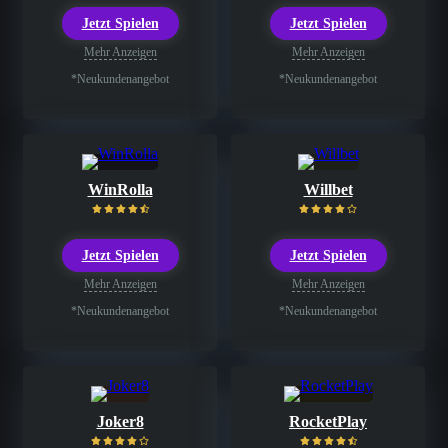
Jetzt Spielen
Jetzt Spielen
Mehr Anzeigen
Mehr Anzeigen
*Neukundenangebot
*Neukundenangebot
WinRolla
Willbet
Jetzt Spielen
Jetzt Spielen
Mehr Anzeigen
Mehr Anzeigen
*Neukundenangebot
*Neukundenangebot
Joker8
RocketPlay