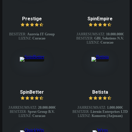
Prestige
SpinEmpire
BESITZER:
Aurevia IT Group
JAHRESUMSATZ:
10.000.000€
LIZENZ:
Curacao
BESITZER:
GBL Solutions N.V.
LIZENZ:
Curacao
SpinBetter
Betista
JAHRESUMSATZ:
20.000.000€
JAHRESUMSATZ:
1.000.000€
BESITZER:
Sprut Group B.V.
BESITZER:
Liernin Enterprises LTD
LIZENZ:
Curacao
LIZENZ:
Komoren (Anjouan)