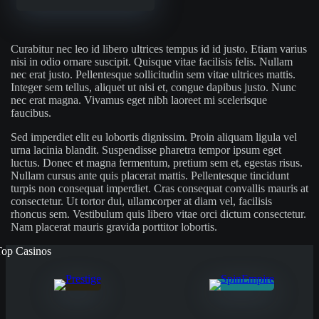
Curabitur nec leo id libero ultrices tempus id id justo. Etiam varius
nisi in odio ornare suscipit. Quisque vitae facilisis felis. Nullam
nec erat justo. Pellentesque sollicitudin sem vitae ultrices mattis.
Integer sem tellus, aliquet ut nisi et, congue dapibus justo. Nunc
nec erat magna. Vivamus eget nibh laoreet mi scelerisque
faucibus.
Sed imperdiet elit eu lobortis dignissim. Proin aliquam ligula vel
urna lacinia blandit. Suspendisse pharetra tempor ipsum eget
luctus. Donec et magna fermentum, pretium sem et, egestas risus.
Nullam cursus ante quis placerat mattis. Pellentesque tincidunt
turpis non consequat imperdiet. Cras consequat convallis mauris at
consectetur. Ut tortor dui, ullamcorper at diam vel, facilisis
rhoncus sem. Vestibulum quis libero vitae orci dictum consectetur.
Nam placerat mauris gravida porttitor lobortis.
Top Casinos