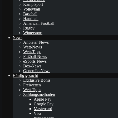
Kampfsport
Volleyball
Baseball
Handball
American Football
Rugby
Wintersport
News
Anbieter-News
Wett-News
Wett-Tipps
Fußball-News
eSports-News
Box-News
Generelle-News
Häufig gesucht
Exclusive Bonis
Freiwetten
Wett Tipps
Zahlungsmethoden
Apple Pay
Google Pay
Mastercard
Visa