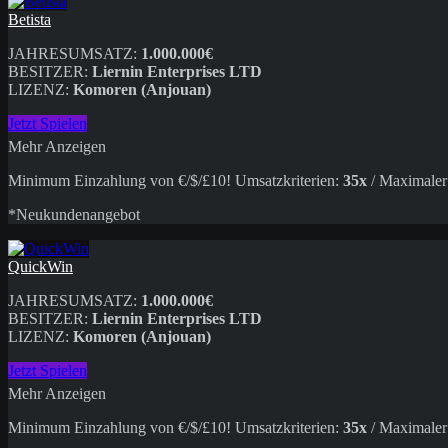
Betista
JAHRESUMSATZ:
1.000.000€
BESITZER:
Liernin Enterprises LTD
LIZENZ:
Komoren (Anjouan)
Jetzt Spielen
Mehr Anzeigen
Minimum Einzahlung von €/$/£10! Umsatzkriterien:
35x
/ Maximaler
*Neukundenangebot
QuickWin
JAHRESUMSATZ:
1.000.000€
BESITZER:
Liernin Enterprises LTD
LIZENZ:
Komoren (Anjouan)
Jetzt Spielen
Mehr Anzeigen
Minimum Einzahlung von €/$/£10! Umsatzkriterien:
35x
/ Maximaler