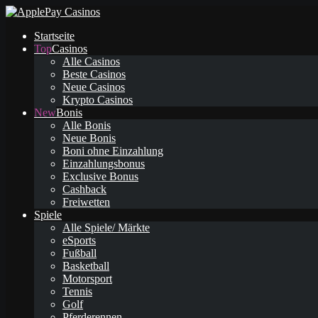
Startseite
Casinos
Alle Casinos
Beste Casinos
Neue Casinos
Krypto Casinos
Bonis
Alle Bonis
Neue Bonis
Boni ohne Einzahlung
Einzahlungsbonus
Exclusive Bonus
Cashback
Freiwetten
Spiele
Alle Spiele/ Märkte
eSports
Fußball
Basketball
Motorsport
Tennis
Golf
Pferderennen