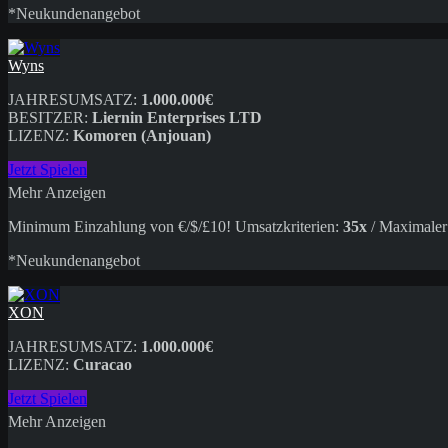
*Neukundenangebot
Wyns
JAHRESUMSATZ:
1.000.000€
BESITZER:
Liernin Enterprises LTD
LIZENZ:
Komoren (Anjouan)
Jetzt Spielen
Mehr Anzeigen
Minimum Einzahlung von €/$/£10! Umsatzkriterien:
35x
/ Maximaler
*Neukundenangebot
XON
JAHRESUMSATZ:
1.000.000€
LIZENZ:
Curacao
Jetzt Spielen
Mehr Anzeigen