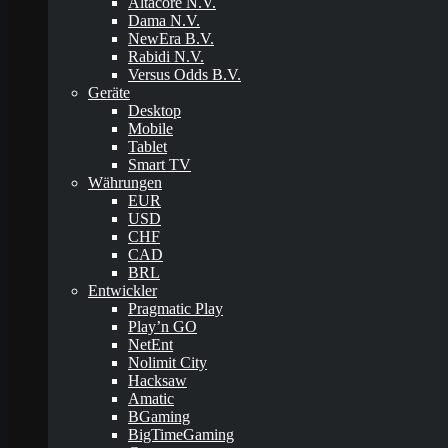
Altacore N.V.
Dama N.V.
NewEra B.V.
Rabidi N.V.
Versus Odds B.V.
Geräte
Desktop
Mobile
Tablet
Smart TV
Währungen
EUR
USD
CHF
CAD
BRL
Entwickler
Pragmatic Play
Play’n GO
NetEnt
Nolimit City
Hacksaw
Amatic
BGaming
BigTimeGaming