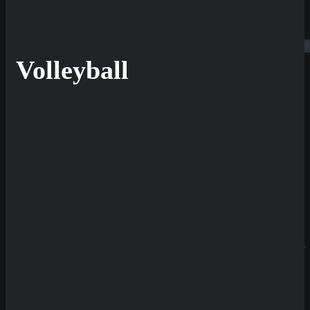
Slots
Suchen
Pros
Volleyball
Ideal für
Anfänger, da
nur der
Neueste
Sieger des
Beiträge
Spiels
vorhergesagt
werden muss
Casino
Prestige
Die Wette ist
Zahlungs
klar und
methoden
einfach zu
Analyse
verstehen, da
SpinEmpir
sie nur auf
e Casino
Review
das
SpinBetter
Endergebnis
Casino
abzielt.Nacht