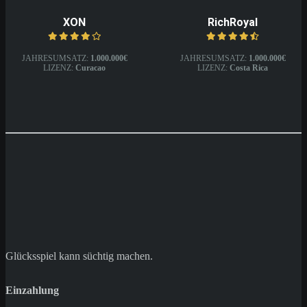
XON
RichRoyal
JAHRESUMSATZ:
1.000.000€
JAHRESUMSATZ:
1.000.000€
LIZENZ:
Curacao
LIZENZ:
Costa Rica
Glücksspiel kann süchtig machen.
Einzahlung