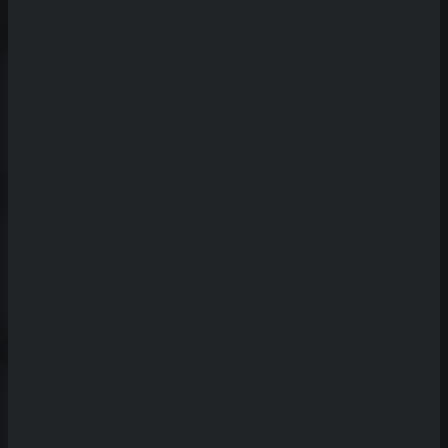
More Spiele
Live Casino
Slots
Jetzt
Jetzt
Spielen
Spielen
Rugby
American
Football
Mehr
dazu
Mehr
dazu
Handball
Baseball
Mehr
Mehr