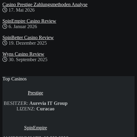
Casino Prestige Zahlungsmethoden Analyse
17. Mai 2026
SpinEmpire Casino Review
6. Januar 2026
SpinBetter Casino Review
19. Dezember 2025
Wyns Casino Review
30. September 2025
Top Casinos
Prestige
BESITZER:
Aurevia IT Group
LIZENZ:
Curacao
SpinEmpire