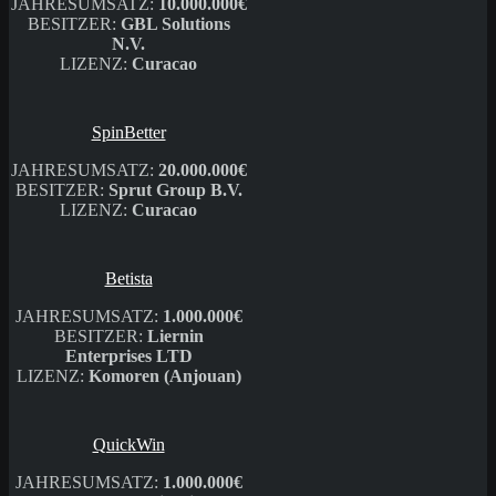
JAHRESUMSATZ:
10.000.000€
BESITZER:
GBL Solutions
N.V.
LIZENZ:
Curacao
SpinBetter
JAHRESUMSATZ:
20.000.000€
BESITZER:
Sprut Group B.V.
LIZENZ:
Curacao
Betista
JAHRESUMSATZ:
1.000.000€
BESITZER:
Liernin
Enterprises LTD
LIZENZ:
Komoren (Anjouan)
QuickWin
JAHRESUMSATZ:
1.000.000€