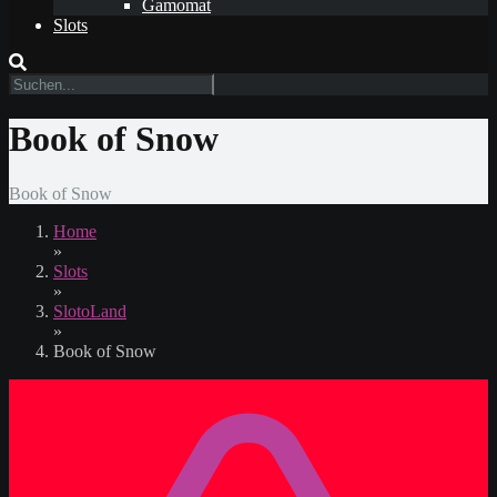
Gamomat
Slots
Book of Snow
Book of Snow
Home
»
Slots
»
SlotoLand
»
Book of Snow