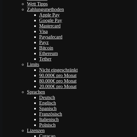
Wett Tipps
Zahlungsmethoden
Apple Pay
Google Pay
Mastercard
Visa
Paysafecard
Payz
Bitcoin
Ethereum
Tether
Limits
Nicht eingeschränkt
90.000€ pro Monat
80.000€ pro Monat
20.000€ pro Monat
Sprachen
Deutsch
Englisch
Spanisch
Französisch
Italienisch
Polnisch
Lizenzen
Curacao