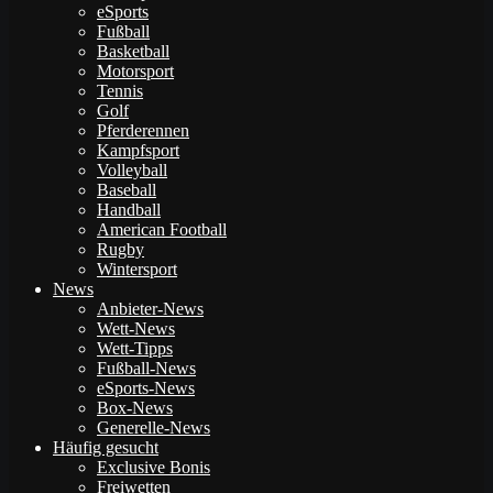
eSports
Fußball
Basketball
Motorsport
Tennis
Golf
Pferderennen
Kampfsport
Volleyball
Baseball
Handball
American Football
Rugby
Wintersport
News
Anbieter-News
Wett-News
Wett-Tipps
Fußball-News
eSports-News
Box-News
Generelle-News
Häufig gesucht
Exclusive Bonis
Freiwetten