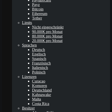
Paysafecard
Payz
Bitcoin
Ethereum
Tether
Limits
Nicht eingeschränkt
90.000€ pro Monat
80.000€ pro Monat
20.000€ pro Monat
Sprachen
Deutsch
Englisch
Spanisch
Französisch
Italienisch
Polnisch
Lizenzen
Curacao
Komoren
Deutschland
Kahnawake
Malta
Costa Rica
Besitzer