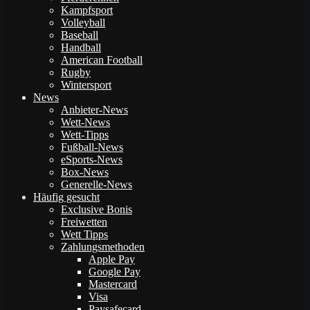
Kampfsport
Volleyball
Baseball
Handball
American Football
Rugby
Wintersport
News
Anbieter-News
Wett-News
Wett-Tipps
Fußball-News
eSports-News
Box-News
Generelle-News
Häufig gesucht
Exclusive Bonis
Freiwetten
Wett Tipps
Zahlungsmethoden
Apple Pay
Google Pay
Mastercard
Visa
Paysafecard