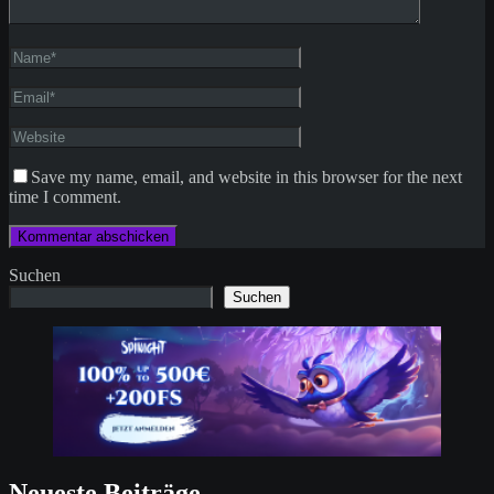
Save my name, email, and website in this browser for the next
time I comment.
Suchen
Suchen
Neueste Beiträge