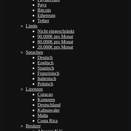
Payz
Bitcoin
Ethereum
Tether
Limits
Nicht eingeschränkt
90.000€ pro Monat
80.000€ pro Monat
20.000€ pro Monat
Sprachen
Deutsch
Englisch
Spanisch
Französisch
Italienisch
Polnisch
Lizenzen
Curacao
Komoren
Deutschland
Kahnawake
Malta
Costa Rica
Besitzer