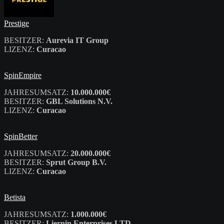
Prestige
BESITZER:
Aurevia IT Group
LIZENZ:
Curacao
SpinEmpire
JAHRESUMSATZ:
10.000.000€
BESITZER:
GBL Solutions N.V.
LIZENZ:
Curacao
SpinBetter
JAHRESUMSATZ:
20.000.000€
BESITZER:
Sprut Group B.V.
LIZENZ:
Curacao
Betista
JAHRESUMSATZ:
1.000.000€
BESITZER:
Liernin Enterprises LTD