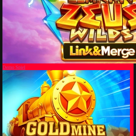
Demo Spiel