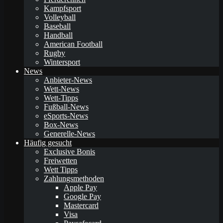
Kampfsport
Volleyball
Baseball
Handball
American Football
Rugby
Wintersport
News
Anbieter-News
Wett-News
Wett-Tipps
Fußball-News
eSports-News
Box-News
Generelle-News
Häufig gesucht
Exclusive Bonis
Freiwetten
Wett Tipps
Zahlungsmethoden
Apple Pay
Google Pay
Mastercard
Visa