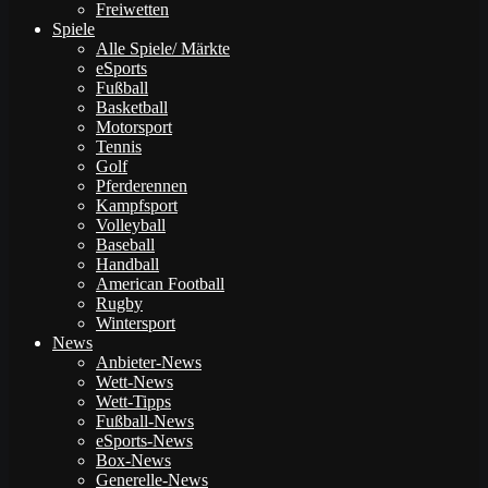
Freiwetten
Spiele
Alle Spiele/ Märkte
eSports
Fußball
Basketball
Motorsport
Tennis
Golf
Pferderennen
Kampfsport
Volleyball
Baseball
Handball
American Football
Rugby
Wintersport
News
Anbieter-News
Wett-News
Wett-Tipps
Fußball-News
eSports-News
Box-News
Generelle-News