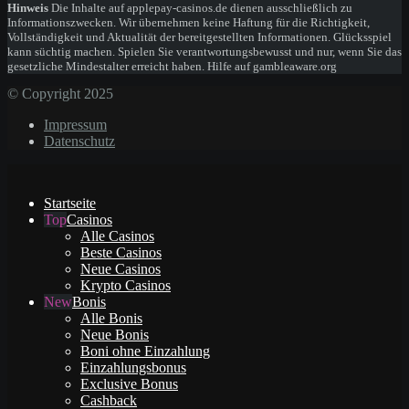
Hinweis
Die Inhalte auf applepay-casinos.de dienen ausschließlich zu
Informationszwecken. Wir übernehmen keine Haftung für die Richtigkeit,
Vollständigkeit und Aktualität der bereitgestellten Informationen. Glücksspiel
kann süchtig machen. Spielen Sie verantwortungsbewusst und nur, wenn Sie das
gesetzliche Mindestalter erreicht haben. Hilfe auf gambleaware.org
© Copyright 2025
Impressum
Datenschutz
Startseite
Casinos
Alle Casinos
Beste Casinos
Neue Casinos
Krypto Casinos
Bonis
Alle Bonis
Neue Bonis
Boni ohne Einzahlung
Einzahlungsbonus
Exclusive Bonus
Cashback