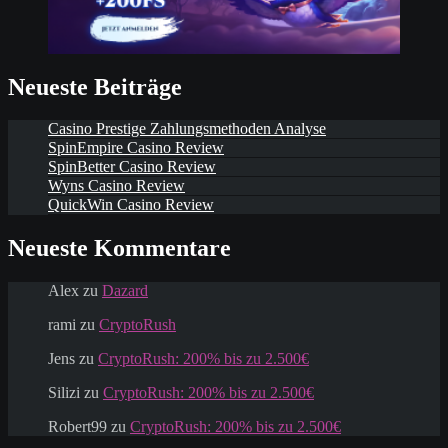
Neueste Beiträge
Casino Prestige Zahlungsmethoden Analyse
SpinEmpire Casino Review
SpinBetter Casino Review
Wyns Casino Review
QuickWin Casino Review
Neueste Kommentare
Alex
zu
Dazard
rami
zu
CryptoRush
Jens
zu
CryptoRush: 200% bis zu 2.500€
Silizi
zu
CryptoRush: 200% bis zu 2.500€
Robert99
zu
CryptoRush: 200% bis zu 2.500€