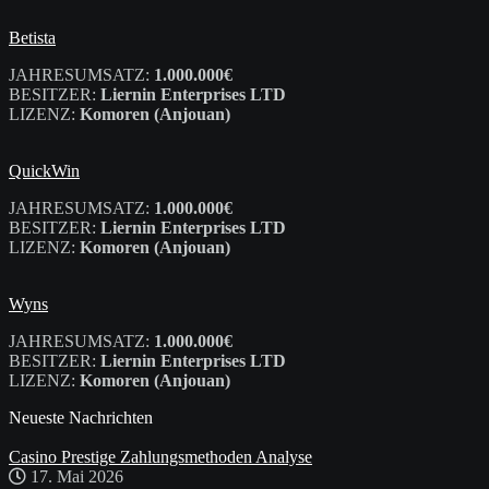
Betista
JAHRESUMSATZ:
1.000.000€
BESITZER:
Liernin Enterprises LTD
LIZENZ:
Komoren (Anjouan)
QuickWin
JAHRESUMSATZ:
1.000.000€
BESITZER:
Liernin Enterprises LTD
LIZENZ:
Komoren (Anjouan)
Wyns
JAHRESUMSATZ:
1.000.000€
BESITZER:
Liernin Enterprises LTD
LIZENZ:
Komoren (Anjouan)
Neueste Nachrichten
Casino Prestige Zahlungsmethoden Analyse
17. Mai 2026