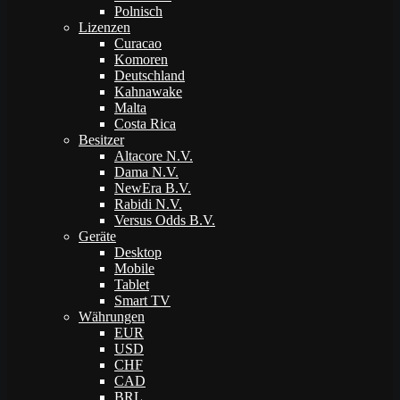
Polnisch
Lizenzen
Curacao
Komoren
Deutschland
Kahnawake
Malta
Costa Rica
Besitzer
Altacore N.V.
Dama N.V.
NewEra B.V.
Rabidi N.V.
Versus Odds B.V.
Geräte
Desktop
Mobile
Tablet
Smart TV
Währungen
EUR
USD
CHF
CAD
BRL