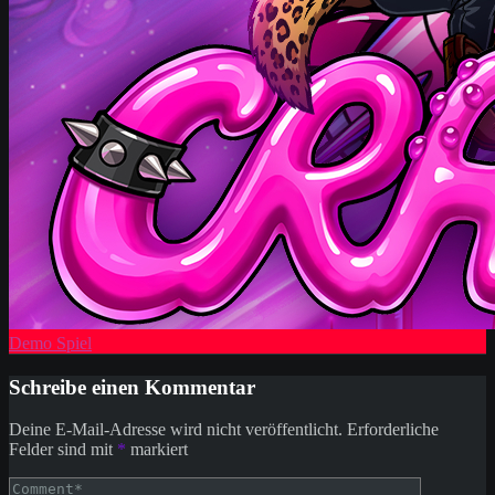
Demo Spiel
Schreibe einen Kommentar
Deine E-Mail-Adresse wird nicht veröffentlicht.
Erforderliche
Felder sind mit
*
markiert