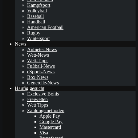
Kampfsport
Volleyball
Baseball
Handball
American Football
Rugby
Wintersport
News
Anbieter-News
Wett-News
Wett-Tipps
Fußball-News
eSports-News
Box-News
Generelle-News
Häufig gesucht
Exclusive Bonis
Freiwetten
Wett Tipps
Zahlungsmethoden
Apple Pay
Google Pay
Mastercard
Visa