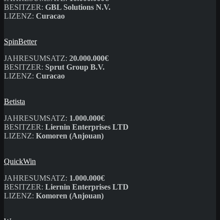
BESITZER:
GBL Solutions N.V.
LIZENZ:
Curacao
SpinBetter
JAHRESUMSATZ:
20.000.000€
BESITZER:
Sprut Group B.V.
LIZENZ:
Curacao
Betista
JAHRESUMSATZ:
1.000.000€
BESITZER:
Liernin Enterprises LTD
LIZENZ:
Komoren (Anjouan)
QuickWin
JAHRESUMSATZ:
1.000.000€
BESITZER:
Liernin Enterprises LTD
LIZENZ:
Komoren (Anjouan)