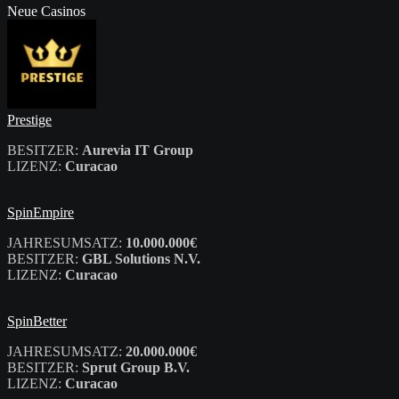
Neue Casinos
Prestige
BESITZER:
Aurevia IT Group
LIZENZ:
Curacao
SpinEmpire
JAHRESUMSATZ:
10.000.000€
BESITZER:
GBL Solutions N.V.
LIZENZ:
Curacao
SpinBetter
JAHRESUMSATZ:
20.000.000€
BESITZER:
Sprut Group B.V.
LIZENZ:
Curacao