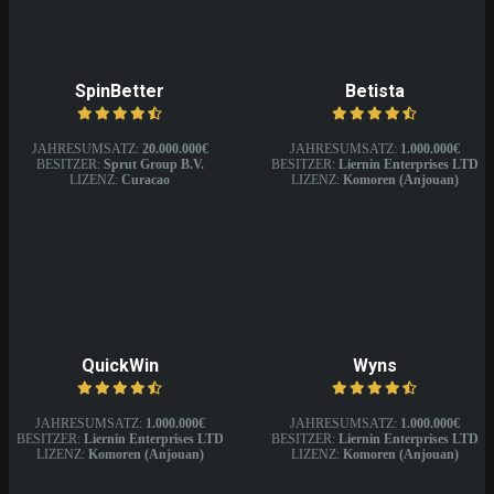
SpinBetter
Betista
JAHRESUMSATZ:
20.000.000€
JAHRESUMSATZ:
1.000.000€
BESITZER:
Sprut Group B.V.
BESITZER:
Liernin Enterprises LTD
LIZENZ:
Curacao
LIZENZ:
Komoren (Anjouan)
QuickWin
Wyns
JAHRESUMSATZ:
1.000.000€
JAHRESUMSATZ:
1.000.000€
BESITZER:
Liernin Enterprises LTD
BESITZER:
Liernin Enterprises LTD
LIZENZ:
Komoren (Anjouan)
LIZENZ:
Komoren (Anjouan)