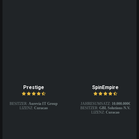
Save my name, email, and website in this
browser for the next time I comment.
Prestige
SpinEmpire
BESITZER:
Aurevia IT Group
JAHRESUMSATZ:
10.000.000€
LIZENZ:
Curacao
BESITZER:
GBL Solutions N.V.
LIZENZ:
Curacao