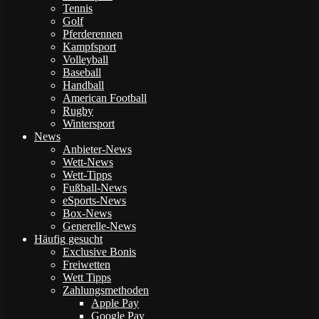
Tennis
Golf
Pferderennen
Kampfsport
Volleyball
Baseball
Handball
American Football
Rugby
Wintersport
News
Anbieter-News
Wett-News
Wett-Tipps
Fußball-News
eSports-News
Box-News
Generelle-News
Häufig gesucht
Exclusive Bonis
Freiwetten
Wett Tipps
Zahlungsmethoden
Apple Pay
Google Pay