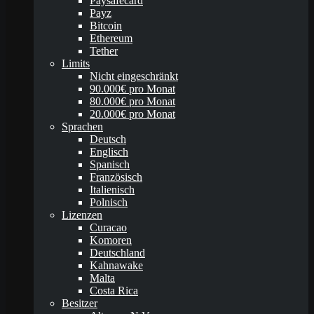
Paysafecard
Payz
Bitcoin
Ethereum
Tether
Limits
Nicht eingeschränkt
90.000€ pro Monat
80.000€ pro Monat
20.000€ pro Monat
Sprachen
Deutsch
Englisch
Spanisch
Französisch
Italienisch
Polnisch
Lizenzen
Curacao
Komoren
Deutschland
Kahnawake
Malta
Costa Rica
Besitzer