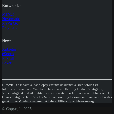
Entwickler
Merkur
Novomatic
Play'n Go
Pragmatic
News
Anbieter
eSports
Fußball
Poker
Hinweis
Die Inhalte auf applepay-casinos.de dienen ausschließlich zu
Informationszwecken. Wir übernehmen keine Haftung für die Richtigkeit,
Vollständigkeit und Aktualität der bereitgestellten Informationen. Glücksspiel
kann süchtig machen. Spielen Sie verantwortungsbewusst und nur, wenn Sie das
gesetzliche Mindestalter erreicht haben. Hilfe auf gambleaware.org
© Copyright 2025