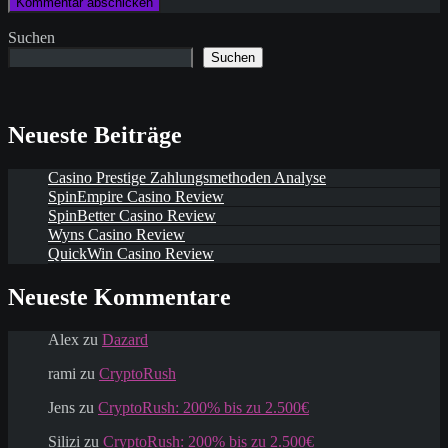
Suchen
Suchen
Neueste Beiträge
Casino Prestige Zahlungsmethoden Analyse
SpinEmpire Casino Review
SpinBetter Casino Review
Wyns Casino Review
QuickWin Casino Review
Neueste Kommentare
Alex
zu
Dazard
rami
zu
CryptoRush
Jens
zu
CryptoRush: 200% bis zu 2.500€
Silizi
zu
CryptoRush: 200% bis zu 2.500€