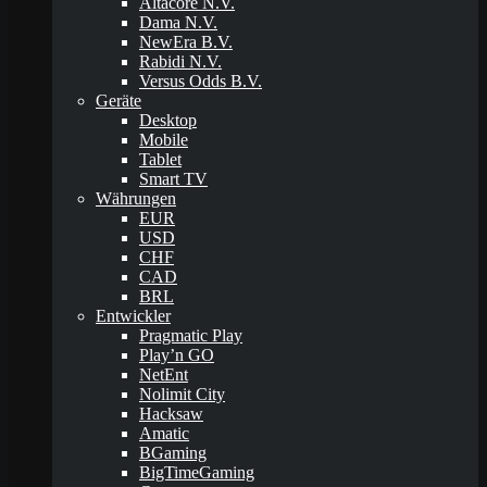
Altacore N.V.
Dama N.V.
NewEra B.V.
Rabidi N.V.
Versus Odds B.V.
Geräte
Desktop
Mobile
Tablet
Smart TV
Währungen
EUR
USD
CHF
CAD
BRL
Entwickler
Pragmatic Play
Play’n GO
NetEnt
Nolimit City
Hacksaw
Amatic
BGaming
BigTimeGaming