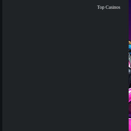
2025
Top Casinos