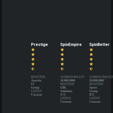
Save my name, email, and website in this
browser for the next time I comment.
Prestige
SpinEmpire
SpinBetter
BESITZER:
JAHRESUMSATZ:
JAHRESUMSATZ
Aurevia
10.000.000€
20.000.000€
IT
BESITZER:
BESITZER:
Group
GBL
Sprut
LIZENZ:
Solutions
Group
Curacao
N.V.
B.V.
LIZENZ:
LIZENZ:
Curacao
Curacao