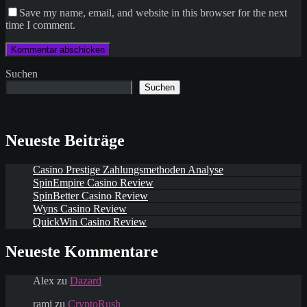
Save my name, email, and website in this browser for the next
time I comment.
Suchen
Suchen
Neueste Beiträge
Casino Prestige Zahlungsmethoden Analyse
SpinEmpire Casino Review
SpinBetter Casino Review
Wyns Casino Review
QuickWin Casino Review
Neueste Kommentare
Alex
zu
Dazard
rami
zu
CryptoRush