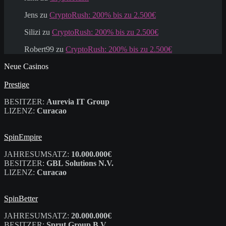
Jens
zu
CryptoRush: 200% bis zu 2.500€
Silizi
zu
CryptoRush: 200% bis zu 2.500€
Robert99
zu
CryptoRush: 200% bis zu 2.500€
Neue Casinos
Prestige
BESITZER:
Aurevia IT Group
LIZENZ:
Curacao
SpinEmpire
JAHRESUMSATZ:
10.000.000€
BESITZER:
GBL Solutions N.V.
LIZENZ:
Curacao
SpinBetter
JAHRESUMSATZ:
20.000.000€
BESITZER:
Sprut Group B.V.