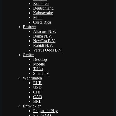
Komoren
Deutschland
Kahnawake
Malta
Costa Rica
Besitzer
Altacore N.V.
Dama N.V.
NewEra B.V.
Rabidi N.V.
Versus Odds B.V.
Geräte
Desktop
Mobile
Tablet
Smart TV
Währungen
EUR
USD
CHF
CAD
BRL
Entwickler
Pragmatic Play
Play’n GO