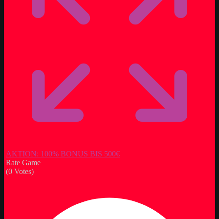
AKTION: 100% BONUS BIS 500€
Rate Game
(
0
Votes)