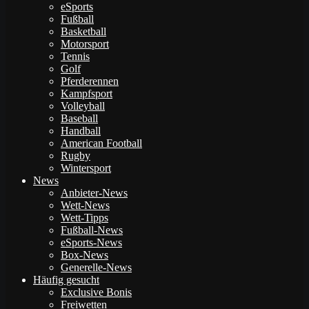
eSports
Fußball
Basketball
Motorsport
Tennis
Golf
Pferderennen
Kampfsport
Volleyball
Baseball
Handball
American Football
Rugby
Wintersport
News
Anbieter-News
Wett-News
Wett-Tipps
Fußball-News
eSports-News
Box-News
Generelle-News
Häufig gesucht
Exclusive Bonis
Freiwetten