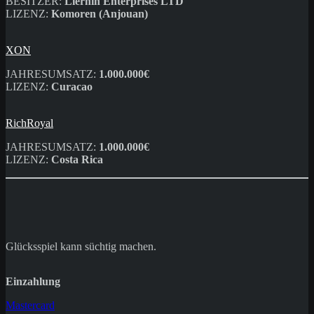
BESITZER:
Liernin Enterprises LTD
LIZENZ:
Komoren (Anjouan)
XON
JAHRESUMSATZ:
1.000.000€
LIZENZ:
Curacao
RichRoyal
JAHRESUMSATZ:
1.000.000€
LIZENZ:
Costa Rica
Glücksspiel kann süchtig machen.
Einzahlung
Mastercard