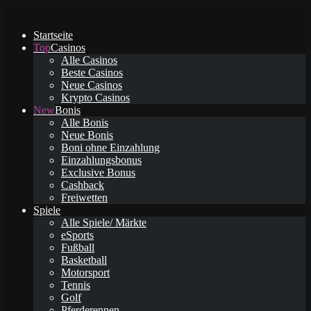
Startseite
Casinos
Alle Casinos
Beste Casinos
Neue Casinos
Krypto Casinos
Bonis
Alle Bonis
Neue Bonis
Boni ohne Einzahlung
Einzahlungsbonus
Exclusive Bonus
Cashback
Freiwetten
Spiele
Alle Spiele/ Märkte
eSports
Fußball
Basketball
Motorsport
Tennis
Golf
Pferderennen