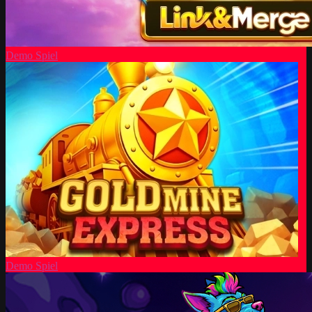
Demo Spiel
Demo Spiel