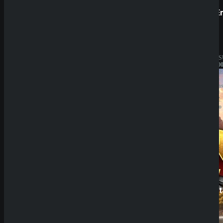
Prestige
SpinE
BESITZER:
JAHRES
Aurevia
10.000.0
IT
BESITZE
Group
GBL
LIZENZ:
Solution
Curacao
N.V.
LIZENZ:
Curacao
SpinBetter
Betist