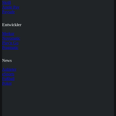
Skrill
Apple Pay
Paysafe
Entwickler
Merkur
Novomatic
Play'n Go
Pragmatic
News
Anbieter
eSports
Fußball
Poker