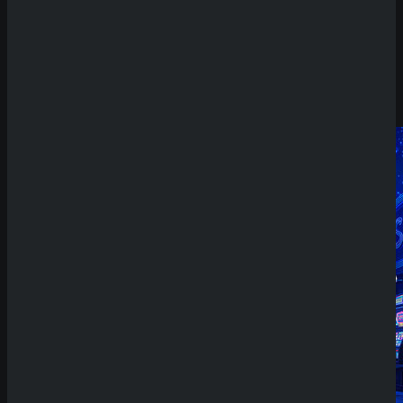
Demo Spiel