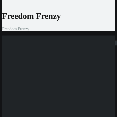
Slots
Freedom Frenzy
Freedom Frenzy
Suchen
Home
»
Slots
»
Playzia
»
Freedom Frenzy
Neueste
Beiträge
Casino
Prestige
Zahlungs
methoden
Analyse