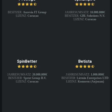
BESITZER:
Aurevia IT Group
JAHRESUMSATZ:
10.000.000€
LIZENZ:
Curacao
BESITZER:
GBL Solutions N.V.
LIZENZ:
Curacao
SpinBetter
Betista
JAHRESUMSATZ:
20.000.000€
JAHRESUMSATZ:
1.000.000€
BESITZER:
Sprut Group B.V.
BESITZER:
Liernin Enterprises LTD
LIZENZ:
Curacao
LIZENZ:
Komoren (Anjouan)