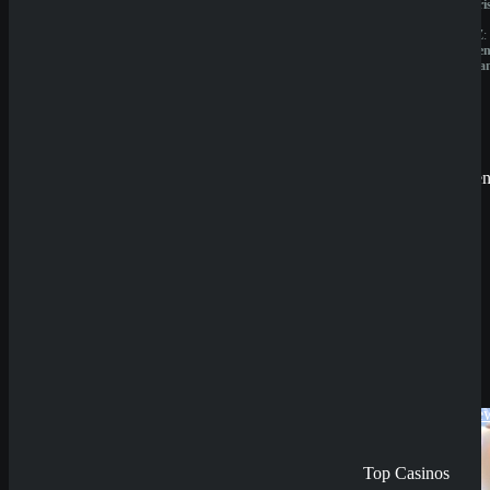
Enterprises
Enterpri
LTD
LTD
LIZENZ:
LIZENZ:
Komoren
Komore
(Anjouan)
(Anjoua
Echtgeldmodus
Neueste Nachrichte
Demo spielen
Casino Prestige
Zahlungsmethoden
Having issues with
Majestic Alpha Wolf
?
Analyse
17. Mai 2026
SpinEmpire Casino
Review
6. Januar 2026
SpinBetter Casino
Review
Submit
19. Dezember
AKTION: 100% BONUS BIS 500€
2025
Try Our Featured Games
Wyns Casino Revie
30. September
2025
Top Casinos