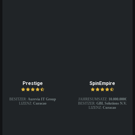
Save my name, email, and website in this
browser for the next time I comment.
Prestige
SpinEmpire
BESITZER:
Aurevia IT Group
JAHRESUMSATZ:
10.000.000€
LIZENZ:
Curacao
BESITZER:
GBL Solutions N.V.
LIZENZ:
Curacao