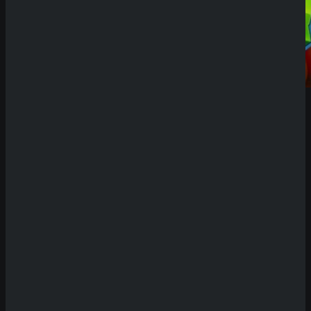
Demo Spiel
Schreibe einen Kommentar
Deine E-Mail-Adresse wird nicht veröffentlicht.
Erforderliche Felder sind mit
*
markiert