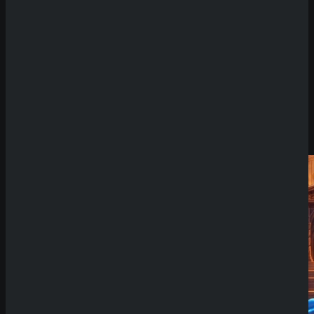
Demo Spiel