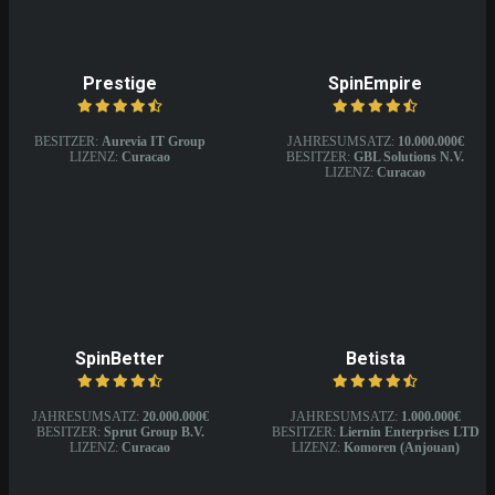
Prestige
SpinEmpire
BESITZER:
Aurevia IT Group
JAHRESUMSATZ:
10.000.000€
LIZENZ:
Curacao
BESITZER:
GBL Solutions N.V.
LIZENZ:
Curacao
SpinBetter
Betista
JAHRESUMSATZ:
20.000.000€
JAHRESUMSATZ:
1.000.000€
BESITZER:
Sprut Group B.V.
BESITZER:
Liernin Enterprises LTD
LIZENZ:
Curacao
LIZENZ:
Komoren (Anjouan)