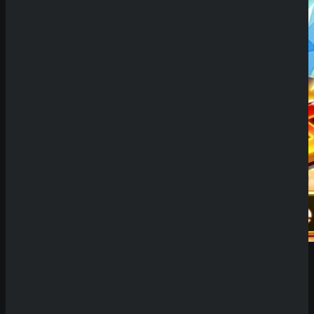
Demo Spiel