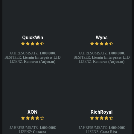
QuickWin
Wyns
JAHRESUMSATZ:
1.000.000€
JAHRESUMSATZ:
1.000.000€
BESITZER:
Liernin Enterprises LTD
BESITZER:
Liernin Enterprises LTD
LIZENZ:
Komoren (Anjouan)
LIZENZ:
Komoren (Anjouan)
XON
RichRoyal
JAHRESUMSATZ:
1.000.000€
JAHRESUMSATZ:
1.000.000€
LIZENZ:
Curacao
LIZENZ:
Costa Rica