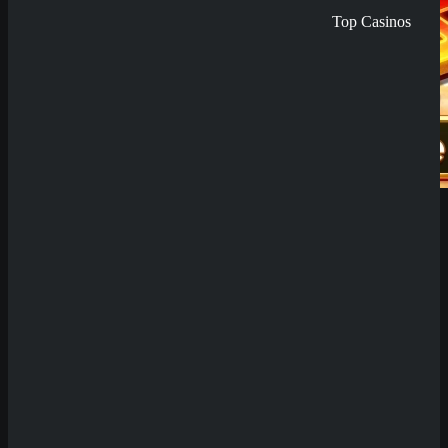
2025
Top Casinos
Demo Spiel