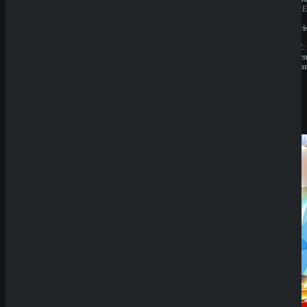
Having issues with
Piggies and the Bank: Click-
BESITZER:
BESITZE
Liernin
Liernin
A-Win
?
Enterprises
Enterpri
LTD
LTD
LIZENZ:
LIZENZ:
Komoren
Komore
(Anjouan)
(Anjoua
Submit
AKTION: 100% BONUS BIS 500€
Try Our Featured Games
Neueste Nachrichte
Casino Prestige
Zahlungsmethoden
Analyse
17. Mai 2026
SpinEmpire Casino
Review
6. Januar 2026
SpinBetter Casino
Review
19. Dezember
2025
Wyns Casino Revie
30. September