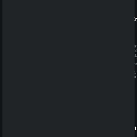
Prestige
SpinE
BESITZER:
JAHRES
Aurevia
10.000.0
IT
BESITZE
Group
GBL
LIZENZ:
Solution
Curacao
N.V.
LIZENZ:
Curacao
SpinBetter
Betist