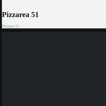
Slots
Pizzarea 51
Pizzarea 51
Home
»
Slots
»
Big Daddy Gaming
»
Pizzarea 51