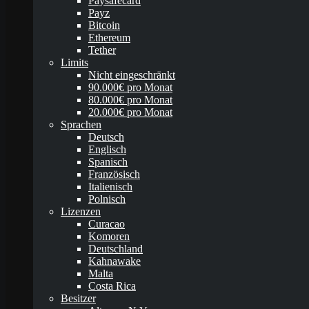
Paysafecard
Payz
Bitcoin
Ethereum
Tether
Limits
Nicht eingeschränkt
90.000€ pro Monat
80.000€ pro Monat
20.000€ pro Monat
Sprachen
Deutsch
Englisch
Spanisch
Französisch
Italienisch
Polnisch
Lizenzen
Curacao
Komoren
Deutschland
Kahnawake
Malta
Costa Rica
Besitzer