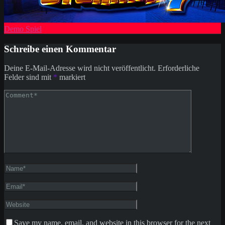
Demo Spiel
Schreibe einen Kommentar
Deine E-Mail-Adresse wird nicht veröffentlicht.
Erforderliche
Felder sind mit
*
markiert
Save my name, email, and website in this browser for the next