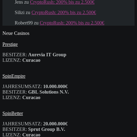
Jens
zu
CryptoRush: 200% bis zu 2.500€
Silizi
zu
CryptoRush: 200% bis zu 2.500€
Robert99
zu
CryptoRush: 200% bis zu 2.500€
Neue Casinos
Prestige
BESITZER:
Aurevia IT Group
LIZENZ:
Curacao
SpinEmpire
JAHRESUMSATZ:
10.000.000€
BESITZER:
GBL Solutions N.V.
LIZENZ:
Curacao
SpinBetter
JAHRESUMSATZ:
20.000.000€
BESITZER:
Sprut Group B.V.
LIZENZ:
Curacao