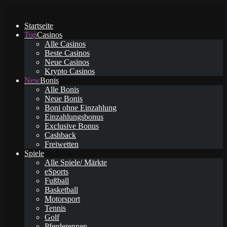
Startseite
Casinos
Alle Casinos
Beste Casinos
Neue Casinos
Krypto Casinos
Bonis
Alle Bonis
Neue Bonis
Boni ohne Einzahlung
Einzahlungsbonus
Exclusive Bonus
Cashback
Freiwetten
Spiele
Alle Spiele/ Märkte
eSports
Fußball
Basketball
Motorsport
Tennis
Golf
Pferderennen