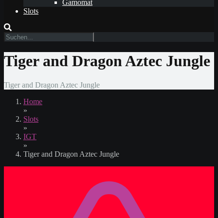
Gamomat
Slots
Tiger and Dragon Aztec Jungle
Tiger and Dragon Aztec Jungle
Home
»
Slots
»
IGT
»
Tiger and Dragon Aztec Jungle