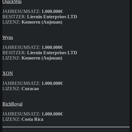
QuickWin
JAHRESUMSATZ:
1.000.000€
BESITZER:
Liernin Enterprises LTD
LIZENZ:
Komoren (Anjouan)
Wyns
JAHRESUMSATZ:
1.000.000€
BESITZER:
Liernin Enterprises LTD
LIZENZ:
Komoren (Anjouan)
XON
JAHRESUMSATZ:
1.000.000€
LIZENZ:
Curacao
RichRoyal
JAHRESUMSATZ:
1.000.000€
LIZENZ:
Costa Rica