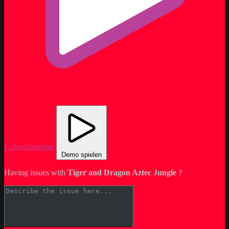
Echtgeldmodus
Demo spielen
Having issues with
Tiger and Dragon Aztec Jungle
?