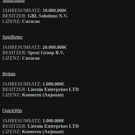
SpinEmpire
JAHRESUMSATZ:
10.000.000€
BESITZER:
GBL Solutions N.V.
LIZENZ:
Curacao
SpinBetter
JAHRESUMSATZ:
20.000.000€
BESITZER:
Sprut Group B.V.
LIZENZ:
Curacao
Betista
JAHRESUMSATZ:
1.000.000€
BESITZER:
Liernin Enterprises LTD
LIZENZ:
Komoren (Anjouan)
QuickWin
JAHRESUMSATZ:
1.000.000€
BESITZER:
Liernin Enterprises LTD
LIZENZ:
Komoren (Anjouan)