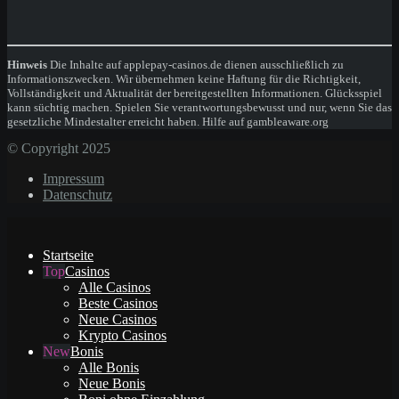
Hinweis
Die Inhalte auf applepay-casinos.de dienen ausschließlich zu
Informationszwecken. Wir übernehmen keine Haftung für die Richtigkeit,
Vollständigkeit und Aktualität der bereitgestellten Informationen. Glücksspiel
kann süchtig machen. Spielen Sie verantwortungsbewusst und nur, wenn Sie das
gesetzliche Mindestalter erreicht haben. Hilfe auf gambleaware.org
© Copyright 2025
Impressum
Datenschutz
Startseite
Casinos
Alle Casinos
Beste Casinos
Neue Casinos
Krypto Casinos
Bonis
Alle Bonis
Neue Bonis