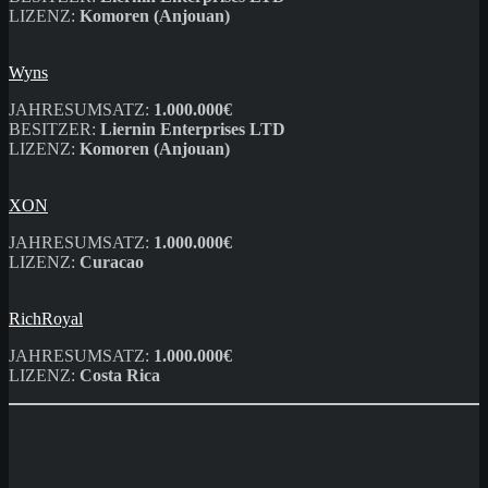
LIZENZ:
Komoren (Anjouan)
Wyns
JAHRESUMSATZ:
1.000.000€
BESITZER:
Liernin Enterprises LTD
LIZENZ:
Komoren (Anjouan)
XON
JAHRESUMSATZ:
1.000.000€
LIZENZ:
Curacao
RichRoyal
JAHRESUMSATZ:
1.000.000€
LIZENZ:
Costa Rica