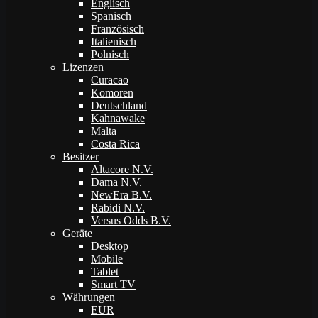
Englisch
Spanisch
Französisch
Italienisch
Polnisch
Lizenzen
Curacao
Komoren
Deutschland
Kahnawake
Malta
Costa Rica
Besitzer
Altacore N.V.
Dama N.V.
NewEra B.V.
Rabidi N.V.
Versus Odds B.V.
Geräte
Desktop
Mobile
Tablet
Smart TV
Währungen
EUR