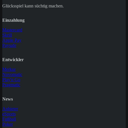
Glücksspiel kann süchtig machen.
Einzahlung
Mastercard
Skrill
Apple Pay
Paysafe
Entwickler
Merkur
Novomatic
Play'n Go
Pragmatic
News
Anbieter
eSports
Fußball
Poker