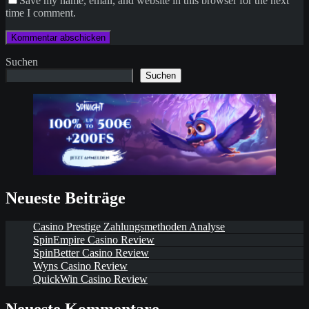
Save my name, email, and website in this browser for the next
time I comment.
Suchen
Suchen
Neueste Beiträge
Casino Prestige Zahlungsmethoden Analyse
SpinEmpire Casino Review
SpinBetter Casino Review
Wyns Casino Review
QuickWin Casino Review