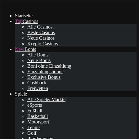
Startseite
Casinos
Alle Casinos
Beste Casinos
Neue Casinos
Krypto Casinos
Bonis
Alle Bonis
Neue Bonis
Boni ohne Einzahlung
Einzahlungsbonus
Exclusive Bonus
Cashback
Freiwetten
Spiele
Alle Spiele/ Märkte
eSports
Fußball
Basketball
Motorsport
Tennis
Golf
Pferderennen