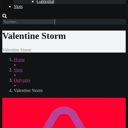
Gamomat
Slots
Valentine Storm
Valentine Storm
Home
»
Slots
»
Onlyplay
»
Valentine Storm