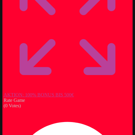
AKTION: 100% BONUS BIS 500€
Rate Game
(
0
Votes)