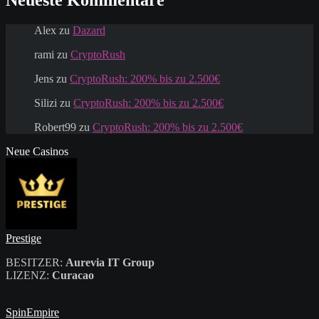
Neueste Kommentare
Alex
zu
Dazard
rami
zu
CryptoRush
Jens
zu
CryptoRush: 200% bis zu 2.500€
Silizi
zu
CryptoRush: 200% bis zu 2.500€
Robert99
zu
CryptoRush: 200% bis zu 2.500€
Neue Casinos
Prestige
BESITZER:
Aurevia IT Group
LIZENZ:
Curacao
SpinEmpire