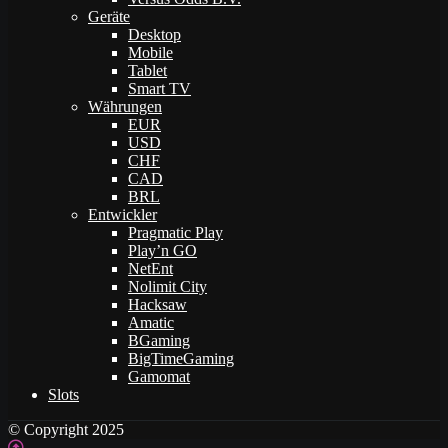
Geräte
Desktop
Mobile
Tablet
Smart TV
Währungen
EUR
USD
CHF
CAD
BRL
Entwickler
Pragmatic Play
Play’n GO
NetEnt
Nolimit City
Hacksaw
Amatic
BGaming
BigTimeGaming
Gamomat
Slots
© Copyright 2025