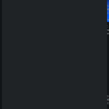
JAHRESUMSATZ:
JAHRES
20.000.000€
1.000.00
BESITZER:
BESITZE
Sprut
Liernin
Group
Enterpri
B.V.
LTD
LIZENZ:
LIZENZ:
Curacao
Komore
(Anjoua
QuickWin
Wyns
JAHRESUMSATZ:
JAHRES
1.000.000€
1.000.00
BESITZER:
BESITZE
Liernin
Liernin